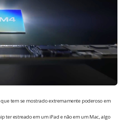
, que tem se mostrado extremamente poderoso em
hip ter estreado em um iPad e não em um Mac, algo