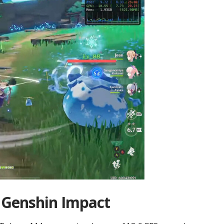
Genshin Impact