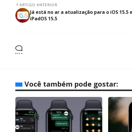
ARTIGO ANTERIOR
Já está no ar a atualização para o iOS 15.5 
iPadOS 15.5
Você também pode gostar: