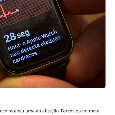
atch
recebeu uma atualização. Porém, quem mora