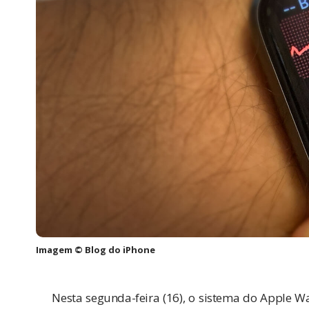
Imagem © Blog do iPhone
Nesta segunda-feira (16), o sistema do
Apple W