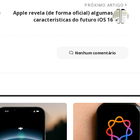
PRÓXIMO ARTIGO
e
Apple revela (de forma oficial) algumas
características do futuro iOS 16
Nenhum comentário