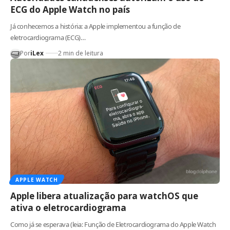
ECG do Apple Watch no país
Já conhecemos a história: a Apple implementou a função de
eletrocardiograma (ECG)…
Por
iLex
2 min de leitura
APPLE WATCH
Apple libera atualização para watchOS que
ativa o eletrocardiograma
Como já se esperava (leia: Função de Eletrocardiograma do Apple Watch