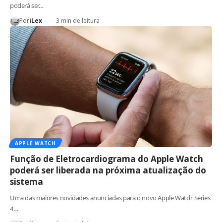
poderá ser…
Por
iLex
3 min de leitura
APPLE WATCH
Função de Eletrocardiograma do Apple Watch
poderá ser liberada na próxima atualização do
sistema
Uma das maiores novidades anunciadas para o novo Apple Watch Series
4…