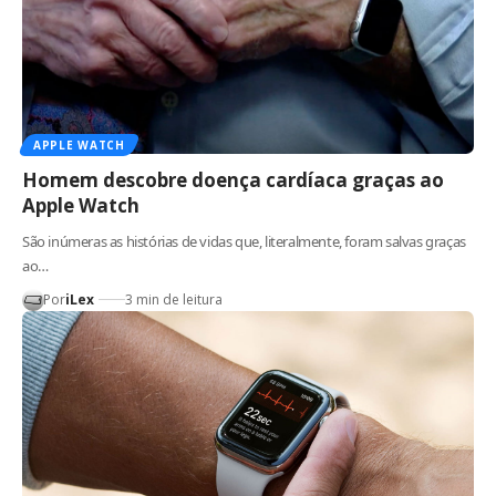
APPLE WATCH
Homem descobre doença cardíaca graças ao
Apple Watch
São inúmeras as histórias de vidas que, literalmente, foram salvas graças
ao…
Por
iLex
3 min de leitura