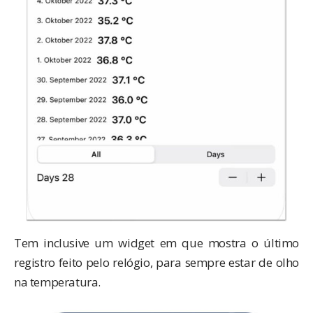
Tem inclusive um widget em que mostra o último
registro feito pelo relógio, para sempre estar de olho
na temperatura.