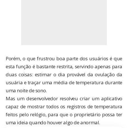
Porém, o que frustrou boa parte dos usuários é que
esta função é bastante restrita, servindo apenas para
duas coisas: estimar o dia provável da ovulação da
usuária e traçar uma média de temperatura durante
uma noite de sono.
Mas um desenvolvedor resolveu criar um aplicativo
capaz de mostrar todos os registros de temperatura
feitos pelo relógio, para que o proprietário possa ter
uma ideia quando houver algo de anormal.