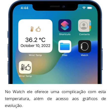
No Watch ele oferece uma complicação com esta
temperatura, além de acesso aos gráficos de
evolução.