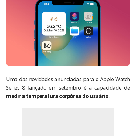
Uma das novidades anunciadas para o
Apple Watch
Series 8
lançado em setembro é a capacidade de
medir a temperatura corpórea do usuário
.