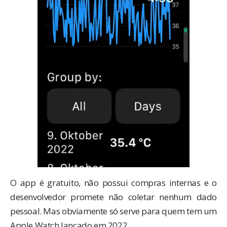
O app é
gratuito
, não possui compras internas e o
desenvolvedor promete não coletar nenhum dado
pessoal. Mas obviamente só serve para quem tem um
Apple Watch lançado em 2022.