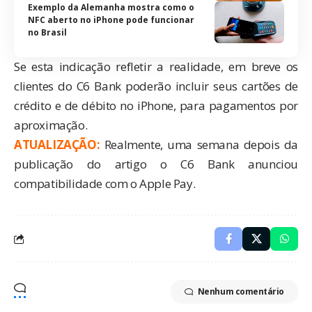
Exemplo da Alemanha mostra como o
NFC aberto no iPhone pode funcionar
no Brasil
Se esta indicação refletir a realidade, em breve os
clientes do C6 Bank poderão incluir seus cartões de
crédito e de débito no iPhone, para pagamentos por
aproximação.
ATUALIZAÇÃO:
Realmente, uma semana depois da
publicação do artigo o C6 Bank anunciou
compatibilidade com o Apple Pay
.
Nenhum comentário