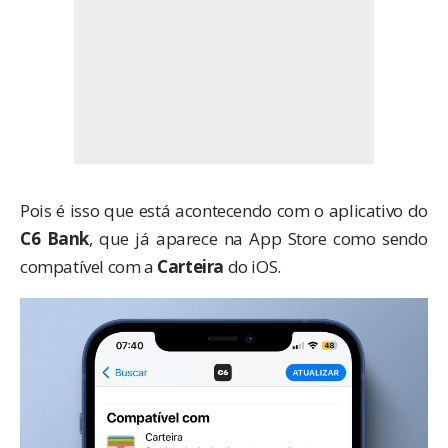
Pois é isso que está acontecendo com o aplicativo do
C6 Bank
, que já aparece na App Store como sendo
compatível com a
Carteira
do iOS.