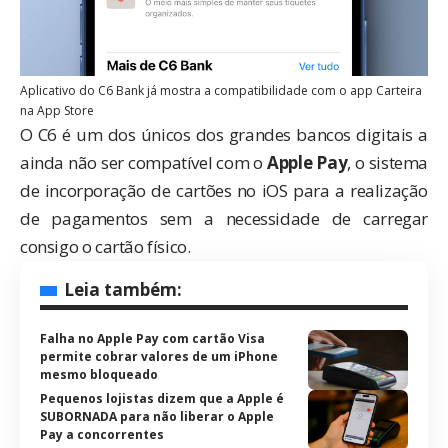
Aplicativo do C6 Bank já mostra a compatibilidade com o app Carteira
na App Store
O C6 é um dos únicos dos grandes bancos digitais a
ainda não ser compatível com o
Apple Pay
, o sistema
de incorporação de cartões no iOS para a realização
de pagamentos sem a necessidade de carregar
consigo o cartão físico.
Leia também:
Falha no Apple Pay com cartão Visa
permite cobrar valores de um iPhone
mesmo bloqueado
Pequenos lojistas dizem que a Apple é
SUBORNADA para não liberar o Apple
Pay a concorrentes