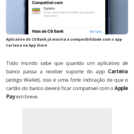
Aplicativo do C6 Bank já mostra a compatibilidade com o app
Carteira na App Store
Todo mundo sabe que quando um aplicativo de
banco passa a receber suporte do app
Carteira
(antigo Wallet), isso é uma forte indicação de que o
cartão do banco deverá ficar compatível com o
Apple
Pay
em breve.