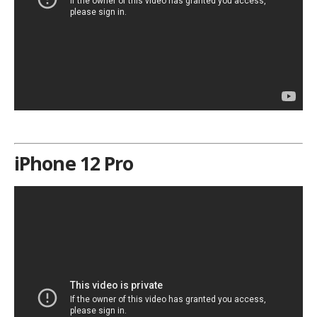
iPhone 12 Pro