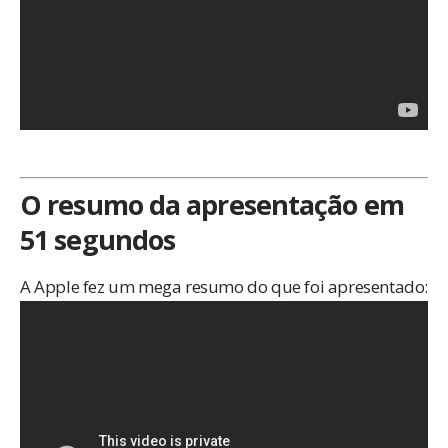
O resumo da apresentação em
51 segundos
A Apple fez um mega resumo do que foi apresentado: