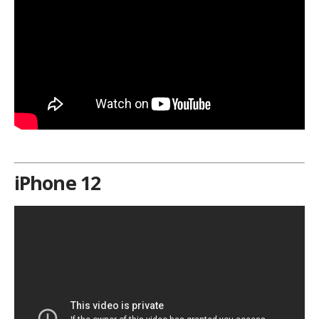
iPhone 12