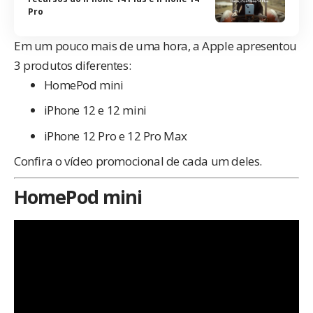
Pro
Em um pouco mais de uma hora, a Apple apresentou
3 produtos diferentes:
HomePod mini
iPhone 12 e 12 mini
iPhone 12 Pro e 12 Pro Max
Confira o vídeo promocional de cada um deles.
HomePod mini