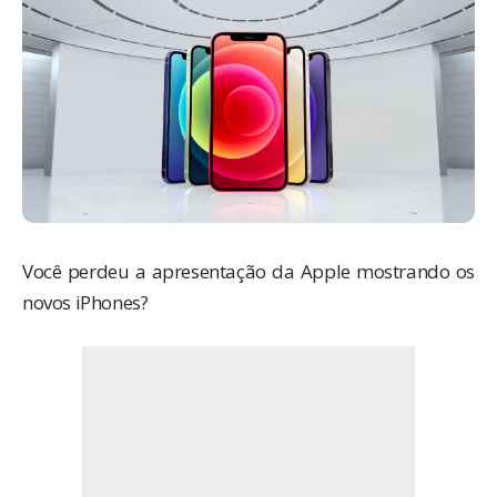
Você perdeu a apresentação da
Apple
mostrando os
novos
iPhones
?