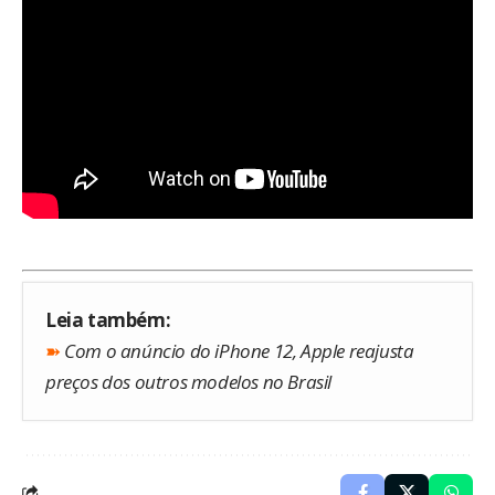
Leia também:
➽
Com o anúncio do iPhone 12, Apple reajusta
preços dos outros modelos no Brasil