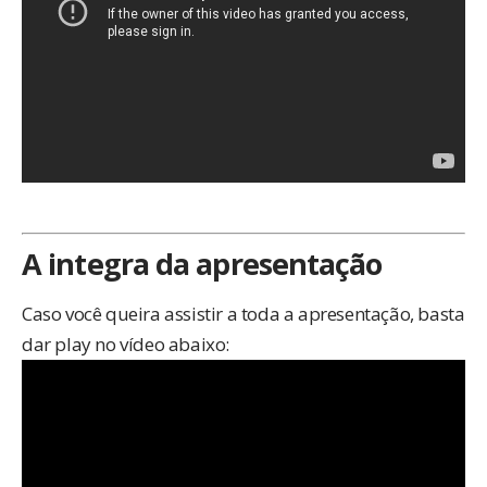
A integra da apresentação
Caso você queira assistir a toda a apresentação, basta
dar play no vídeo abaixo: