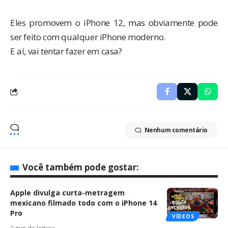
Eles promovem o iPhone 12, mas obviamente pode
ser feito com qualquer iPhone moderno.
E aí, vai tentar fazer em casa?
Nenhum comentário
Você também pode gostar:
Apple divulga curta-metragem
mexicano filmado todo com o iPhone 14
Pro
VÍDEOS