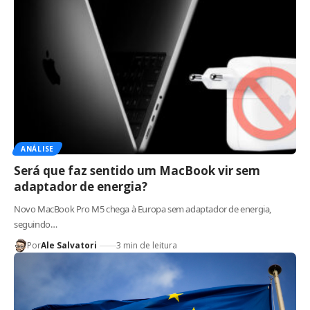
ANÁLISE
Será que faz sentido um MacBook vir sem
adaptador de energia?
Novo MacBook Pro M5 chega à Europa sem adaptador de energia,
seguindo…
Por
Ale Salvatori
3 min de leitura