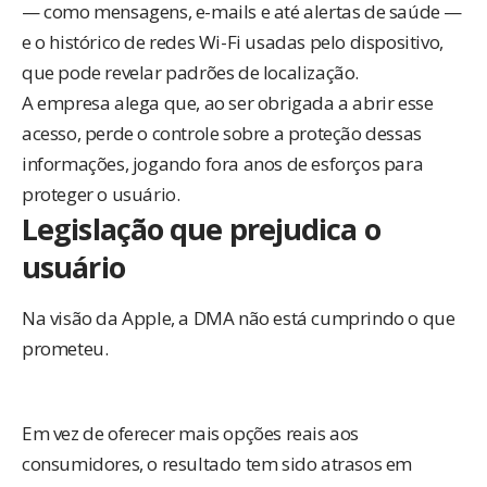
— como mensagens, e-mails e até alertas de saúde —
e o histórico de redes Wi-Fi usadas pelo dispositivo,
que pode revelar padrões de localização.
A empresa alega que, ao ser obrigada a abrir esse
acesso, perde o controle sobre a proteção dessas
informações, jogando fora anos de esforços para
proteger o usuário.
Legislação que prejudica o
usuário
Na visão da Apple, a DMA não está cumprindo o que
prometeu.
Em vez de oferecer mais opções reais aos
consumidores, o resultado tem sido atrasos em