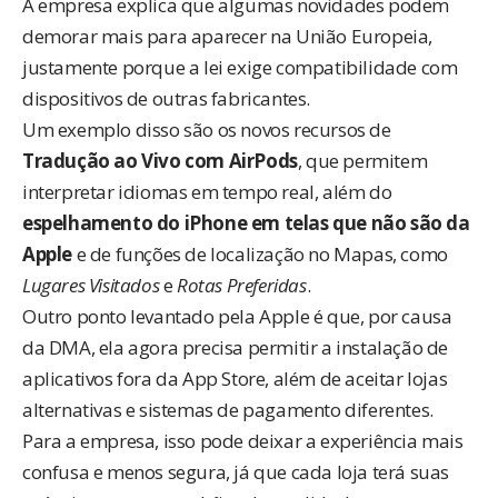
A empresa explica que algumas novidades podem
demorar mais para aparecer na União Europeia,
justamente porque a lei exige compatibilidade com
dispositivos de outras fabricantes.
Um exemplo disso são os novos recursos de
Tradução ao Vivo com AirPods
, que permitem
interpretar idiomas em tempo real, além do
espelhamento do iPhone em telas que não são da
Apple
e de funções de localização no Mapas, como
Lugares Visitados
e
Rotas Preferidas
.
Outro ponto levantado pela Apple é que, por causa
da DMA, ela agora precisa permitir a instalação de
aplicativos fora da App Store, além de aceitar lojas
alternativas e sistemas de pagamento diferentes.
Para a empresa, isso pode deixar a experiência mais
confusa e menos segura, já que cada loja terá suas