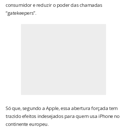
consumidor e reduzir o poder das chamadas
“gatekeepers”.
Só que, segundo a Apple, essa abertura forçada tem
trazido efeitos indesejados para quem usa iPhone no
continente europeu.