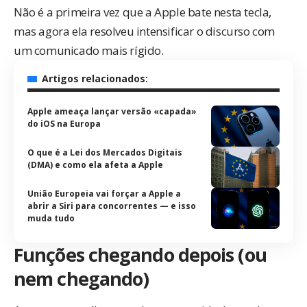
Não é a primeira vez
que a Apple bate nesta tecla,
mas agora ela resolveu intensificar o discurso com
um comunicado
mais rígido.
Artigos relacionados:
Apple ameaça lançar versão «capada»
do iOS na Europa
O que é a Lei dos Mercados Digitais
(DMA) e como ela afeta a Apple
União Europeia vai forçar a Apple a
abrir a Siri para concorrentes — e isso
muda tudo
Funções chegando depois (ou
nem chegando)