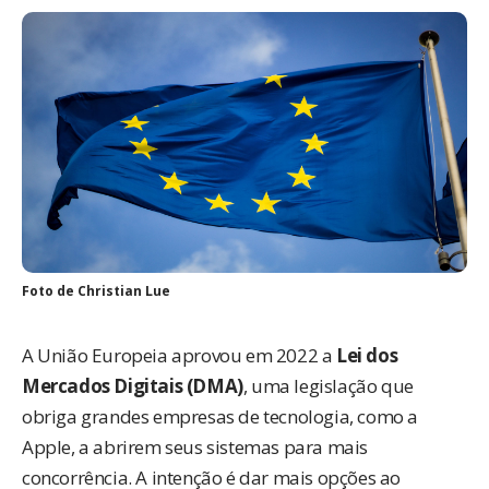
Foto de
Christian Lue
A União Europeia aprovou em 2022 a
Lei dos
Mercados Digitais (DMA)
, uma legislação que
obriga grandes empresas de tecnologia, como a
Apple, a abrirem seus sistemas para mais
concorrência. A intenção é dar mais opções ao