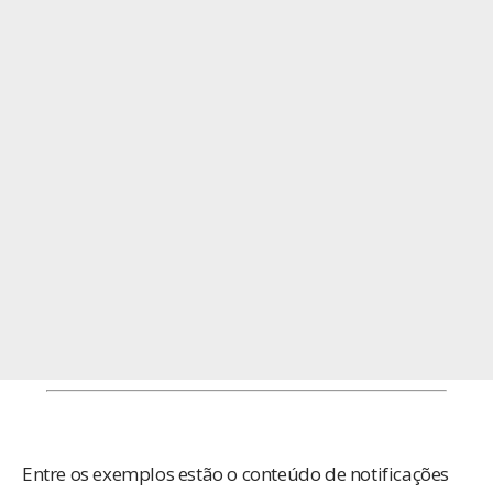
Entre os exemplos estão o conteúdo de notificações