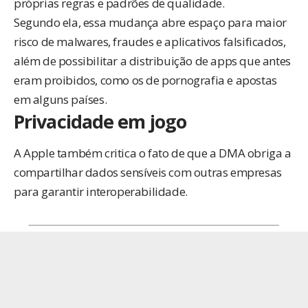
próprias regras e padrões de qualidade.
Segundo ela, essa mudança abre espaço para maior
risco de malwares, fraudes e aplicativos falsificados,
além de possibilitar a distribuição de apps que antes
eram proibidos, como os de pornografia e apostas
em alguns países.
Privacidade em jogo
A Apple também critica o fato de que a DMA obriga a
compartilhar dados sensíveis com outras empresas
para garantir interoperabilidade.