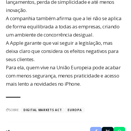
lançamentos, perda de simplicidade e até menos
inovação.
A companhia também afirma que a lei não se aplica
de forma equilibrada a todas as empresas, criando
um ambiente de concorrência desigual.
A Apple garante que vai seguir a legislação, mas
deixa claro que considera os efeitos negativos para
seus clientes.
Para ela, quem vive na União Europeia pode acabar
com menos segurança, menos praticidade e acesso
mais lento a novidades no iPhone.
SOBRE:
DIGITAL MARKETS ACT
EUROPA