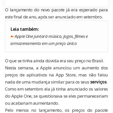
O lançamento do novo pacote já era esperado para
este final de ano, após ser anunciado em setembro.
Leia também:
➽
Apple One juntará música, jogos, filmes e
armazenamento em um preço único
O que se tinha ainda dúvida era seu preço no Brasil.
Nesta semana, a Apple anunciou um
aumento dos
preços de aplicativos na App Store
, mas não falou
nada de uma mudança similar para os seus
serviços
.
Como em setembro ela já tinha anunciado os valores
do Apple One, se questionava se eles permaneceriam
ou acabariam aumentando.
Pelo menos no lançamento, os preços do pacote