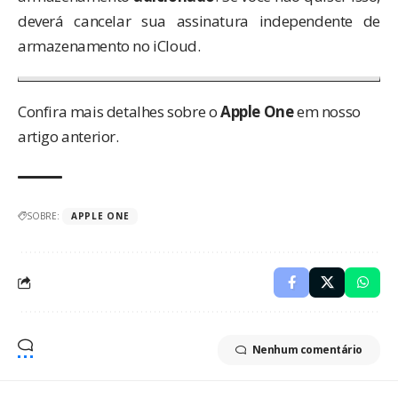
deverá cancelar sua assinatura independente de
armazenamento no iCloud.
Confira mais detalhes sobre o
Apple One
em nosso
artigo anterior.
SOBRE:
APPLE ONE
Nenhum comentário