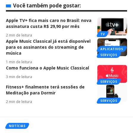
Você também pode gostar:
Apple TV+ fica mais caro no Brasil: nova
assinatura custa R$ 29,90 por mês
TV
2 min de leitura
Apple Music Classical já está disponível
para os assinantes do streaming de
APLICATIVOS
música
SERVIÇOS
1 min de leitura
Como funciona o Apple Music Classical
3 min de leitura
SERVIÇOS
Fitness+ finalmente terá sessões de
Meditação para Dormir
SERVIÇOS
2 min de leitura
NOTÍCIAS