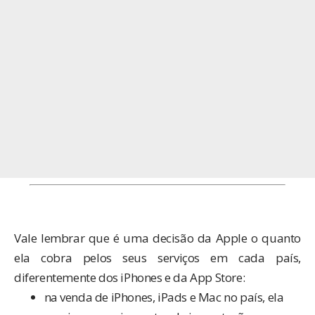
Vale lembrar que é uma decisão da Apple o quanto
ela cobra pelos seus serviços em cada país,
diferentemente dos iPhones e da App Store:
na venda de iPhones, iPads e Mac no país, ela