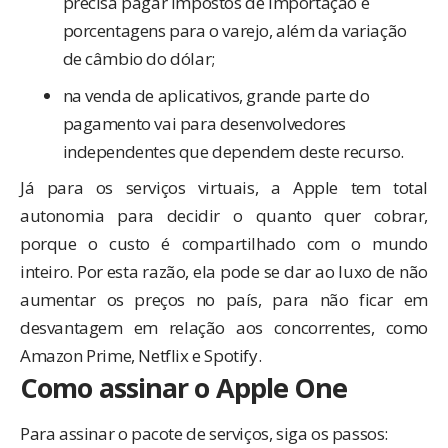
precisa pagar impostos de importação e
porcentagens para o varejo, além da variação
de câmbio do dólar;
na venda de aplicativos, grande parte do
pagamento vai para desenvolvedores
independentes que dependem deste recurso.
Já para os serviços virtuais, a Apple tem total
autonomia para decidir o quanto quer cobrar,
porque o custo é compartilhado com o mundo
inteiro. Por esta razão, ela pode se dar ao luxo de não
aumentar os preços no país, para não ficar em
desvantagem em relação aos concorrentes, como
Amazon Prime, Netflix e Spotify.
Como assinar o Apple One
Para assinar o pacote de serviços, siga os passos: