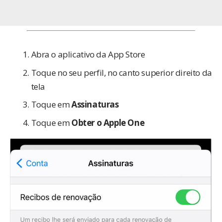
Abra o aplicativo da App Store
Toque no seu perfil, no canto superior direito da
tela
Toque em
Assinaturas
Toque em
Obter o Apple One