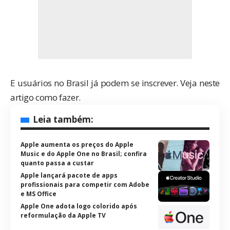
E usuários no Brasil já podem se inscrever. Veja neste
artigo como fazer.
Leia também:
Apple aumenta os preços do Apple
Music e do Apple One no Brasil; confira
quanto passa a custar
Apple lançará pacote de apps
profissionais para competir com Adobe
e MS Office
Apple One adota logo colorido após
reformulação da Apple TV