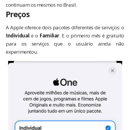
continuam os mesmos no Brasil.
Preços
A Apple oferece dois pacotes diferentes de serviços: o
Individual
e o
Familiar
. E o primeiro mês é gratuito
para os serviços que o usuário ainda não
experimentou.