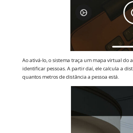
Ao ativá-lo, o sistema traça um mapa virtual do
identificar pessoas. A partir daí, ele calcula a d
quantos metros de distância a pessoa está.