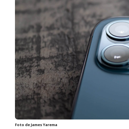
Foto de
James Yarema