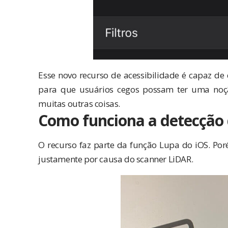
Esse novo recurso de acessibilidade é capaz de 
para que usuários cegos possam ter uma noç
muitas outras coisas.
Como funciona a detecção
O recurso faz parte da função
Lupa do iOS
. Po
justamente por causa do
scanner LiDAR
.