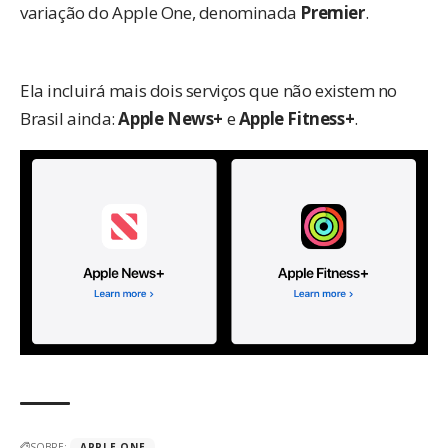
variação do Apple One, denominada
Premier
.
Ela incluirá mais dois serviços que não existem no
Brasil ainda:
Apple News+
e
Apple Fitness+
.
SOBRE:
APPLE ONE