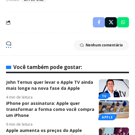
Nenhum comentário
Você também pode gostar:
John Ternus quer levar o Apple TV ainda
mais longe na nova fase da Apple
TV
4 min de leitura
iPhone por assinatura: Apple quer
transformar a forma como você compra
um iPhone
APPLE
9 min de leitura
Apple aumenta os preços do Apple