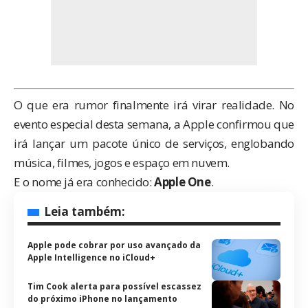
O que era rumor finalmente irá virar realidade. No
evento especial desta semana, a
Apple
confirmou que
irá lançar um pacote único de serviços, englobando
música, filmes, jogos e espaço em nuvem.
E o nome
já era conhecido
:
Apple One
.
Leia também:
Apple pode cobrar por uso avançado da
Apple Intelligence no iCloud+
Tim Cook alerta para possível escassez
do próximo iPhone no lançamento