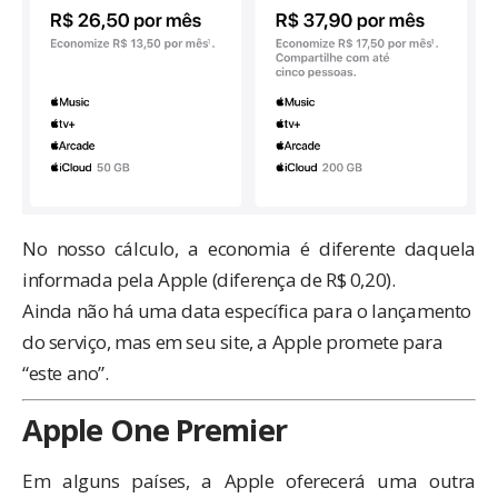
No nosso cálculo, a economia é diferente daquela
informada pela Apple (diferença de R$ 0,20).
Ainda não há uma data específica para o lançamento
do serviço, mas em seu site, a Apple promete para
“este ano”.
Apple One Premier
Em alguns países, a Apple
oferecerá
uma outra