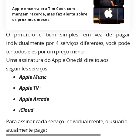
Apple encerra era Tim Cook com
margem recorde, mas faz alerta sobre
os próximos meses
O princípio é bem simples: em vez de pagar
individualmente por 4 serviços diferentes, você pode
ter todos eles por um preço menor.
Uma assinatura do Apple One dá direito aos
seguintes serviços:
Apple Music
Apple TV+
Apple Arcade
iCloud
Para assinar cada serviço individualmente, o usuário
atualmente paga: