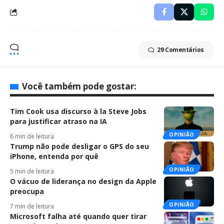
29 Comentários
Você também pode gostar:
Tim Cook usa discurso à la Steve Jobs
para justificar atraso na IA
OPINIÃO
6 min de leitura
Trump não pode desligar o GPS do seu
iPhone, entenda por quê
OPINIÃO
5 min de leitura
O vácuo de liderança no design da Apple
preocupa
OPINIÃO
7 min de leitura
Microsoft falha até quando quer tirar