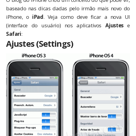
baseado nas dicas dadas pelo irmão mais novo do
iPhone, o
iPad
. Veja como deve ficar a nova UI
(interface do usuário) nos aplicativos
Ajustes
e
Safari
:
Ajustes (Settings)