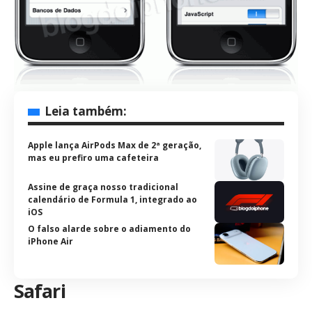
Leia também:
Apple lança AirPods Max de 2ª geração,
mas eu prefiro uma cafeteira
Assine de graça nosso tradicional
calendário de Formula 1, integrado ao
iOS
O falso alarde sobre o adiamento do
iPhone Air
Safari