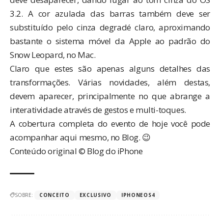
3.2. A cor azulada das barras também deve ser
substituído pelo cinza degradé claro, aproximando
bastante o sistema móvel da Apple ao padrão do
Snow Leopard, no Mac.
Claro que estes são apenas alguns detalhes das
transformações. Várias novidades, além destas,
devem aparecer, principalmente no que abrange a
interatividade através de gestos e multi-toques.
A cobertura completa do evento de hoje você pode
acompanhar
aqui mesmo
, no Blog. 😉
Conteúdo original © Blog do iPhone
SOBRE:
CONCEITO
EXCLUSIVO
IPHONEOS4