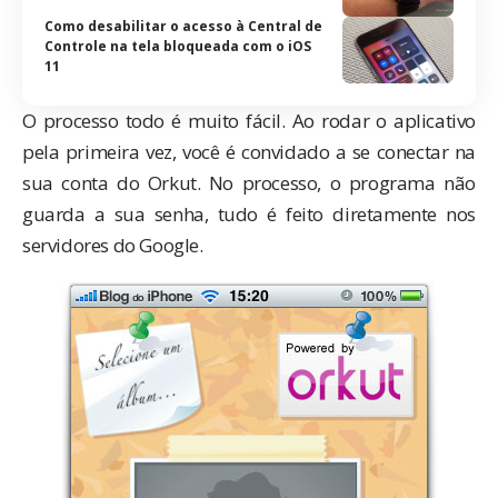
Como desabilitar o acesso à Central de
Controle na tela bloqueada com o iOS
11
O processo todo é muito fácil. Ao rodar o aplicativo
pela primeira vez, você é convidado a se conectar na
sua conta do Orkut. No processo, o programa não
guarda a sua senha, tudo é feito diretamente nos
servidores do Google.