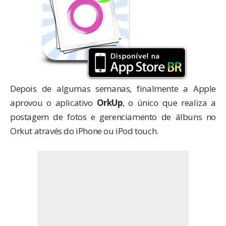
Depois de algumas semanas, finalmente a Apple
aprovou o aplicativo
OrkUp
, o único que realiza a
postagem de fotos e gerenciamento de álbuns no
Orkut através do iPhone ou iPod touch.