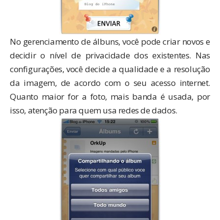
No gerenciamento de álbuns, você pode criar novos e
decidir o nível de privacidade dos existentes. Nas
configurações, você decide a qualidade e a resolução
da imagem, de acordo com o seu acesso internet.
Quanto maior for a foto, mais banda é usada, por
isso, atenção para quem usa redes de dados.