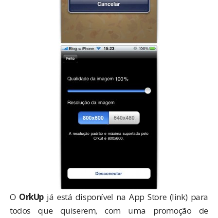
O
OrkUp
já está disponível na App Store (
link
) para
todos que quiserem, com uma promoção de