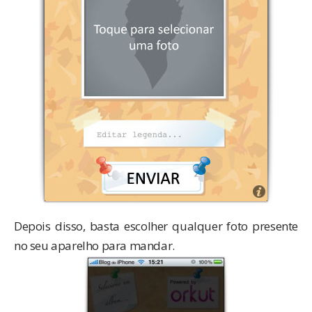
Depois disso, basta escolher qualquer foto presente
no seu aparelho para mandar.