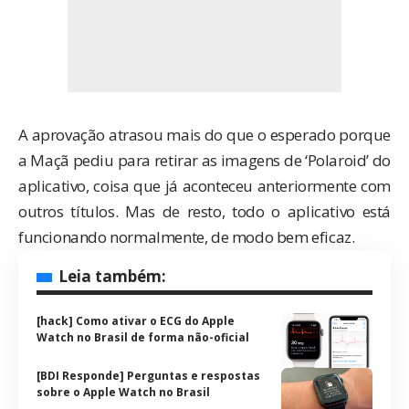
A aprovação atrasou mais do que o esperado porque
a Maçã pediu para retirar as imagens de ‘Polaroid’ do
aplicativo, coisa que já aconteceu anteriormente com
outros títulos. Mas de resto, todo o aplicativo está
funcionando normalmente, de modo bem eficaz.
Leia também:
[hack] Como ativar o ECG do Apple
Watch no Brasil de forma não-oficial
[BDI Responde] Perguntas e respostas
sobre o Apple Watch no Brasil