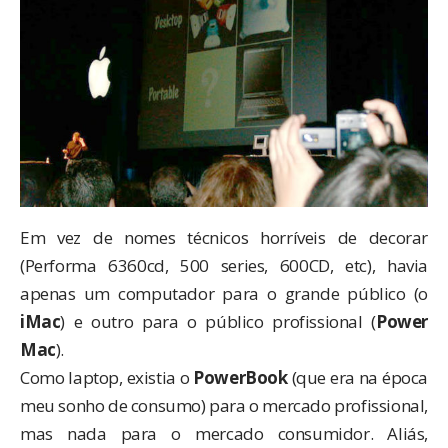
Em vez de nomes técnicos horríveis de decorar
(Performa 6360cd, 500 series, 600CD, etc), havia
apenas um computador para o grande público (o
iMac
) e outro para o público profissional (
Power
Mac
).
Como laptop, existia o
PowerBook
(que era na época
meu sonho de consumo) para o mercado profissional,
mas nada para o mercado consumidor. Aliás,