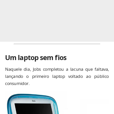
Um laptop sem fios
Naquele dia, Jobs completou a lacuna que faltava,
lançando o primeiro laptop voltado ao público
consumidor.