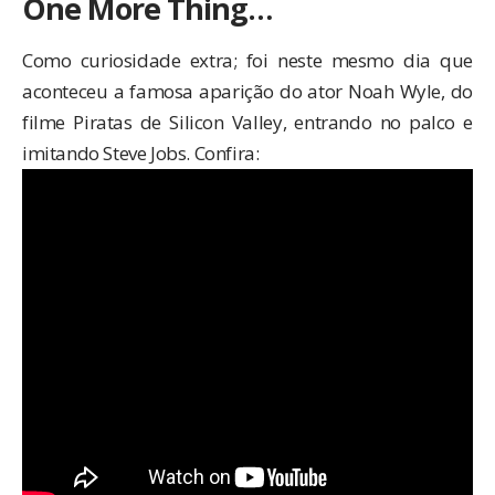
One More Thing…
Como curiosidade extra; foi neste mesmo dia que
aconteceu a famosa aparição do ator Noah Wyle, do
filme
Piratas de Silicon Valley
, entrando no palco e
imitando Steve Jobs. Confira: