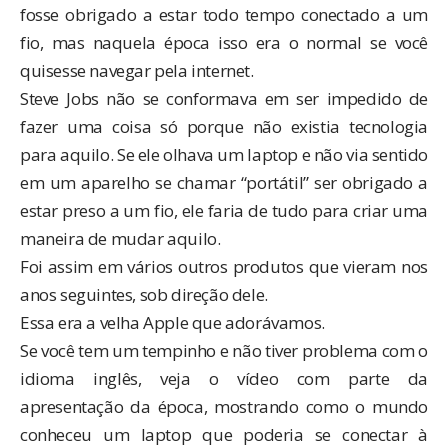
fosse obrigado a estar todo tempo conectado a um
fio, mas naquela época isso era o normal se você
quisesse navegar pela internet.
Steve Jobs não se conformava em ser impedido de
fazer uma coisa só porque não existia tecnologia
para aquilo. Se ele olhava um laptop e não via sentido
em um aparelho se chamar “portátil” ser obrigado a
estar preso a um fio, ele faria de tudo para criar uma
maneira de mudar aquilo.
Foi assim em vários outros produtos que vieram nos
anos seguintes, sob direção dele.
Essa era a velha Apple que adorávamos.
Se você tem um tempinho e não tiver problema com o
idioma inglês, veja o vídeo com parte da
apresentação da época, mostrando como o mundo
conheceu um laptop que poderia se conectar à