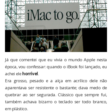
Já que comentei que eu vivia o mundo Apple nesta
época, vou confessar: quando o iBook foi lançado, eu
achei ele
horrível
.
Era grosso, pesado e a alça em acrílico dele não
aparentava ser resistente o bastante; dava medo de
quebrar ao ser segurada. Clássico que sempre fui,
também achava bizarro o teclado ser todo branco,
em plástico.