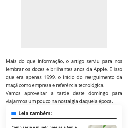
Mais do que informação, o artigo serviu para nos
lembrar os doces e brilhantes anos da
Apple
. E isso
que era apenas 1999, o início do reerguimento da
maçã como empresa e referência tecnológica.
Vamos aproveitar a tarde deste domingo para
viajarmos um pouco na nostalgia daquela época.
Leia também:
Como seria o mundo hoje se a Apple