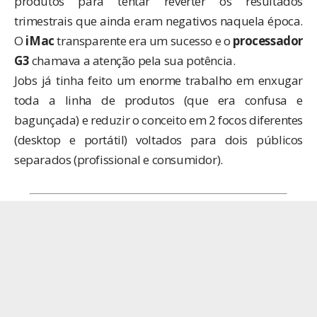
produtos para tentar reverter os resultados
trimestrais que ainda eram negativos naquela época.
O
iMac
transparente era um sucesso e o
processador
G3
chamava a atenção pela sua potência.
Jobs já tinha feito um enorme trabalho em enxugar
toda a linha de produtos (que era confusa e
bagunçada) e reduzir o conceito em 2 focos diferentes
(desktop e portátil) voltados para dois públicos
separados (profissional e consumidor).