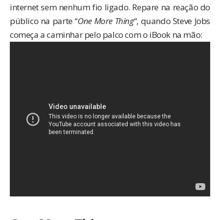
internet sem nenhum fio ligado. Repare na reação do
público na parte “
One More Thing
“, quando Steve Jobs
começa a caminhar pelo palco com o iBook na mão: