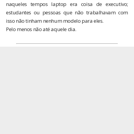
naqueles tempos laptop era coisa de executivo;
estudantes ou pessoas que não trabalhavam com
isso não tinham nenhum modelo para eles.
Pelo menos não até aquele dia.