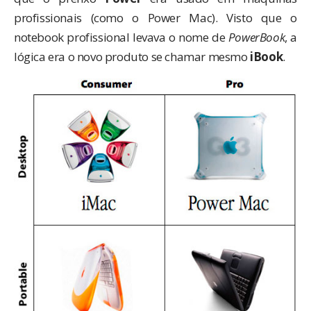
profissionais (como o Power Mac). Visto que o
notebook profissional levava o nome de
PowerBook
, a
lógica era o novo produto se chamar mesmo
iBook
.