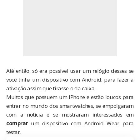
Até então, só era possível usar um relógio desses se
você tinha um dispositivo com Android, para fazer a
ativação assim que tirasse-o da caixa.
Muitos que possuem um iPhone e estão loucos para
entrar no mundo dos smartwatches, se empolgaram
com a notícia e se mostraram interessados em
comprar
um dispositivo com Android Wear para
testar.