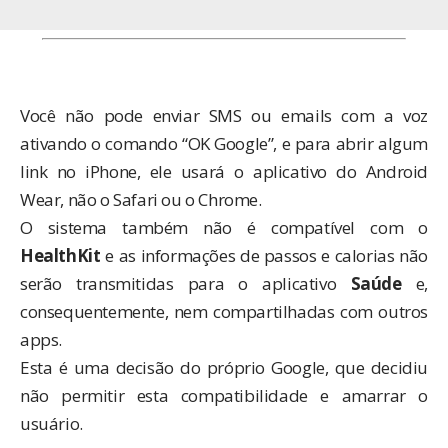
Você não pode enviar SMS ou emails com a voz
ativando o comando “OK Google”, e para abrir algum
link no iPhone, ele usará o aplicativo do Android
Wear, não o Safari ou o Chrome.
O sistema também não é compatível com o
HealthKit
e as informações de passos e calorias não
serão transmitidas para o aplicativo
Saúde
e,
consequentemente, nem compartilhadas com outros
apps.
Esta é uma decisão
do próprio Google
, que decidiu
não permitir esta compatibilidade e amarrar o
usuário.