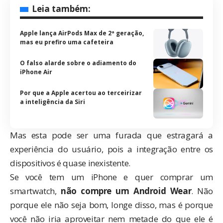
Leia também:
Apple lança AirPods Max de 2ª geração,
mas eu prefiro uma cafeteira
O falso alarde sobre o adiamento do
iPhone Air
Por que a Apple acertou ao terceirizar
a inteligência da Siri
Mas esta pode ser uma furada que estragará a
experiência do usuário, pois a integração entre os
dispositivos é quase inexistente.
Se você tem um iPhone e quer comprar um
smartwatch,
não compre um Android Wear
. Não
porque ele não seja bom, longe disso, mas é porque
você não iria aproveitar nem metade do que ele é