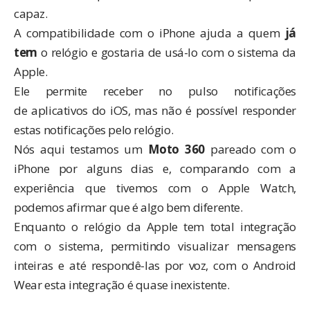
capaz.
A compatibilidade com o iPhone ajuda a quem
já
tem
o relógio e gostaria de usá-lo com o sistema da
Apple.
Ele permite receber no pulso notificações
de aplicativos do iOS, mas não é possível responder
estas notificações pelo relógio.
Nós aqui testamos um
Moto 360
pareado com o
iPhone por alguns dias e, comparando com a
experiência que tivemos com o Apple Watch,
podemos afirmar que é algo bem diferente.
Enquanto o relógio da Apple tem total integração
com o sistema, permitindo visualizar mensagens
inteiras e até respondê-las por voz, com o Android
Wear esta integração é quase inexistente.