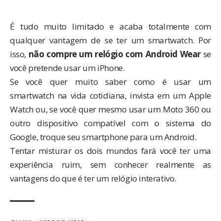
É tudo muito limitado e acaba totalmente com
qualquer vantagem de se ter um smartwatch. Por
isso,
não compre um relógio com Android Wear
se
você pretende usar um iPhone.
Se você quer muito saber como é usar um
smartwatch na vida cotidiana, invista em um Apple
Watch ou, se você quer mesmo usar um Moto 360 ou
outro dispositivo compatível com o sistema do
Google, troque seu smartphone para um Android.
Tentar misturar os dois mundos fará você ter uma
experiência ruim, sem conhecer realmente as
vantagens do que é ter um relógio interativo.