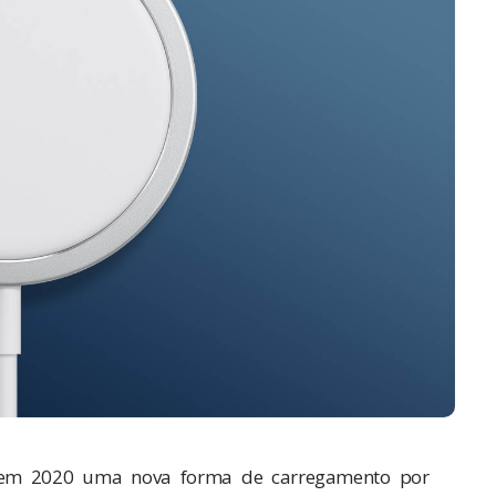
 em 2020 uma nova forma de carregamento por