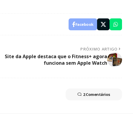
Facebook
PRÓXIMO ARTIGO
Site da Apple destaca que o Fitness+ agora
funciona sem Apple Watch
2 Comentários