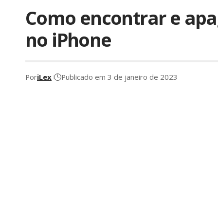
Como encontrar e apa
no iPhone
Por
iLex
Publicado em 3 de janeiro de 2023