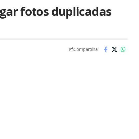
gar fotos duplicadas
Compartilhar