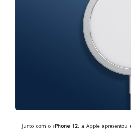
Junto com o
iPhone 12
, a Apple apresentou