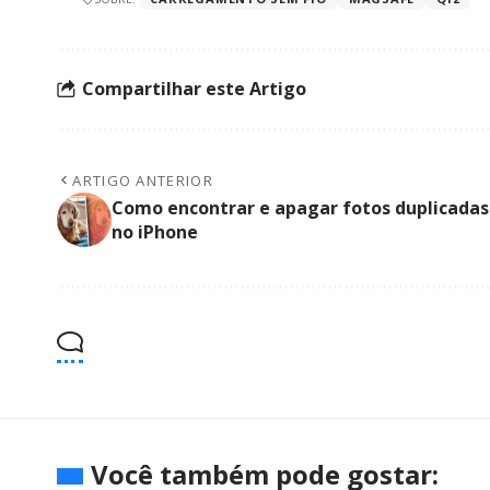
Compartilhar este Artigo
ARTIGO ANTERIOR
Como encontrar e apagar fotos duplicadas
no iPhone
Você também pode gostar: