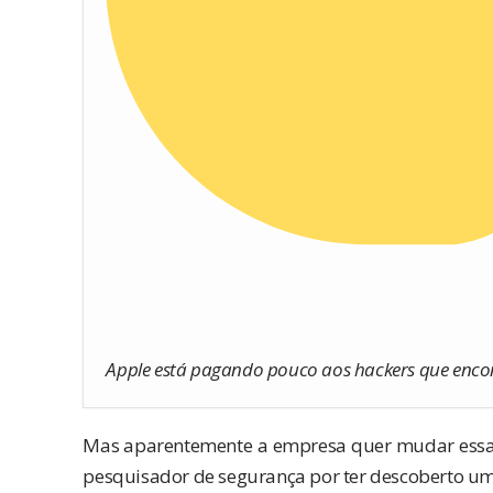
Apple está pagando pouco aos hackers que enco
Mas aparentemente a empresa quer mudar essa
pesquisador de segurança por ter descoberto uma