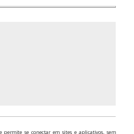
e permite se conectar em sites e aplicativos, sem