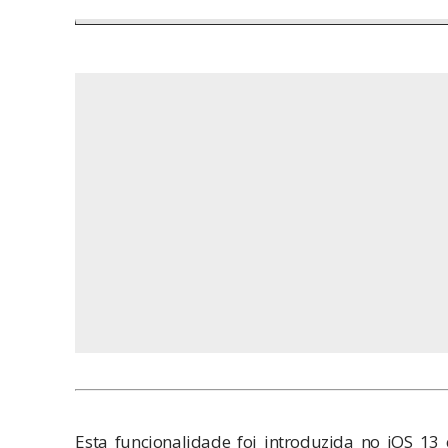
Esta funcionalidade foi introduzida no iOS 13 