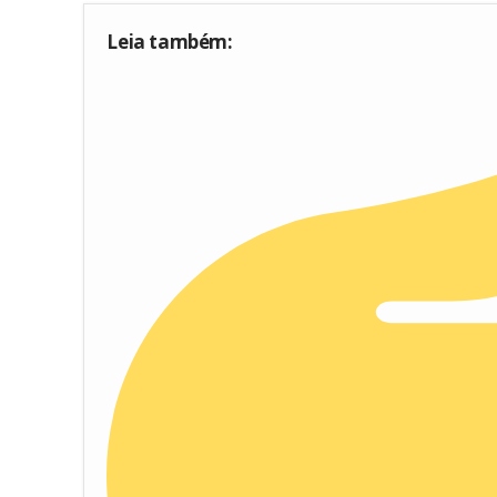
Leia também: