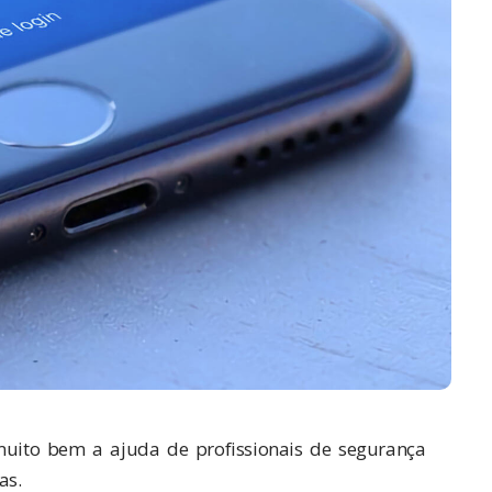
muito bem a ajuda de profissionais de segurança
as.