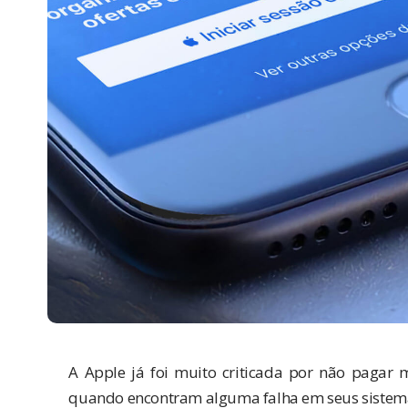
A Apple já foi muito criticada por não pagar 
quando encontram alguma falha em seus sistem