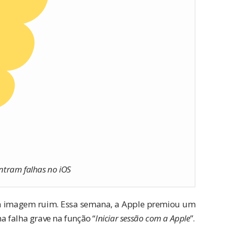
ntram falhas no iOS
 imagem ruim. Essa semana, a Apple premiou um
 falha grave na função “
Iniciar sessão com a Apple
”.