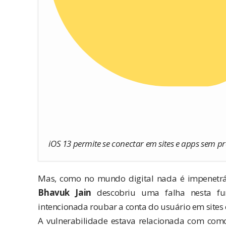
iOS 13 permite se conectar em sites e apps sem pr
Mas, como no mundo digital nada é impenetráv
Bhavuk Jain
descobriu uma falha nesta fu
intencionada roubar a conta do usuário em sites 
A vulnerabilidade estava relacionada com como