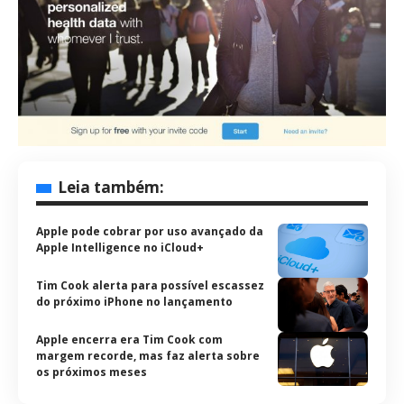
Leia também:
Apple pode cobrar por uso avançado da
Apple Intelligence no iCloud+
Tim Cook alerta para possível escassez
do próximo iPhone no lançamento
Apple encerra era Tim Cook com
margem recorde, mas faz alerta sobre
os próximos meses