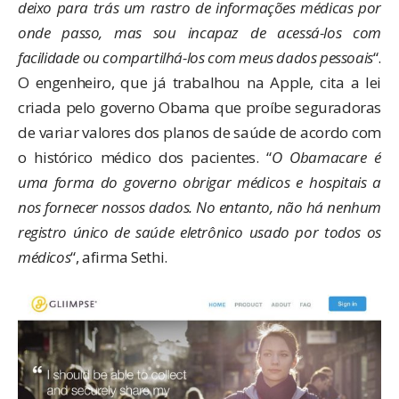
deixo para trás um rastro de informações médicas por
onde passo, mas sou incapaz de acessá-los com
facilidade ou compartilhá-los com meus dados pessoais
“.
O engenheiro, que já trabalhou na Apple, cita a lei
criada pelo governo Obama que proíbe seguradoras
de variar valores dos planos de saúde de acordo com
o histórico médico dos pacientes. “
O Obamacare é
uma forma do governo obrigar médicos e hospitais a
nos fornecer nossos dados. No entanto, não há nenhum
registro único de saúde eletrônico usado por todos os
médicos
“, afirma Sethi.