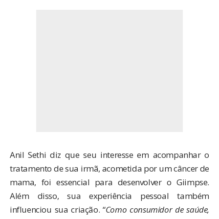
Anil Sethi diz que seu interesse em acompanhar o
tratamento de sua irmã, acometida por um câncer de
mama, foi essencial para desenvolver o Giimpse.
Além disso, sua experiência pessoal também
influenciou sua criação. “
Como consumidor de saúde,