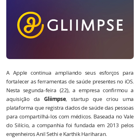
A Apple continua ampliando seus esforços para
fortalecer as ferramentas de saúde presentes no iOS.
Nesta segunda-feira (22), a empresa confirmou a
aquisição da
Gliimpse
, startup que criou uma
plataforma que registra dados de saúde das pessoas
para compartilhá-los com médicos. Baseada no Vale
do Silício, a companhia foi fundada em 2013 pelos
engenheiros Anil Sethi e Karthik Hariharan.