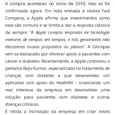
A compra aconteceu no início de 2016, mas só foi
confirmada agora. Em nota enviada à revista
Fast
Company
, a Apple afirma que investimentos como
esse são comuns e se limita a dar a resposta clássica
de sempre: “
A Apple compra empresas de tecnologia
menores de tempos em tempos, e nós geralmente não
discutimos nossos propósitos ou planos
“. A Gliimpse
vem se destacado por oferecer apoio a pacientes com
câncer e diabetes. Recentemente, a Apple contratou o
pediatra Rajiv Kumar, especializado no tratamento de
crianças com diabetes e que desenvolveu um
aplicativo com apoio do
HealthKit
– sinalizando um
real interesse da empresa em desenvolver uma
solução para pacientes com diabetes e outras
doenças crônicas.
É nítida a inclinação da empresa em criar novos