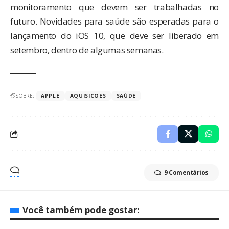
monitoramento que devem ser trabalhadas no
futuro. Novidades para saúde são esperadas para o
lançamento do iOS 10, que deve ser liberado em
setembro, dentro de algumas semanas.
SOBRE:
APPLE
AQUISICOES
SAÚDE
9 Comentários
Você também pode gostar: