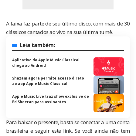
A faixa faz parte de seu último disco, com mais de 30
clássicos cantados ao vivo na sua última turnê.
Leia também:
Aplicativo do Apple Music Classical
chega ao Android
Shazam agora permite acesso direto
ao app Apple Music Classical
Apple Music Live traz show exclusivo de
Ed Sheeran para assinantes
Para baixar o presente, basta se conectar a uma conta
brasileira e seguir
este link
. Se você ainda não tem