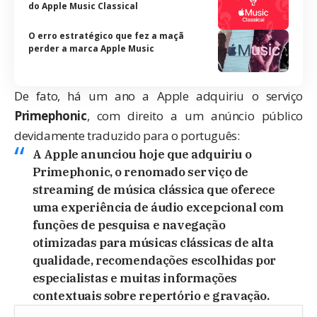
do Apple Music Classical
O erro estratégico que fez a maçã
perder a marca Apple Music
De fato, há um ano a Apple adquiriu o serviço
Primephonic
, com direito a um
anúncio público
devidamente traduzido para o português:
A Apple anunciou hoje que adquiriu o
Primephonic, o renomado serviço de
streaming de música clássica que oferece
uma experiência de áudio excepcional com
funções de pesquisa e navegação
otimizadas para músicas clássicas de alta
qualidade, recomendações escolhidas por
especialistas e muitas informações
contextuais sobre repertório e gravação.