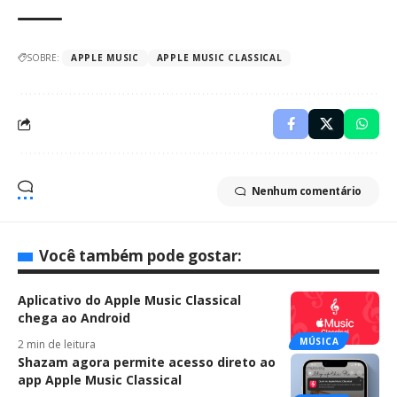
SOBRE:
APPLE MUSIC
APPLE MUSIC CLASSICAL
Nenhum comentário
Você também pode gostar:
Aplicativo do Apple Music Classical
chega ao Android
MÚSICA
2 min de leitura
Shazam agora permite acesso direto ao
app Apple Music Classical