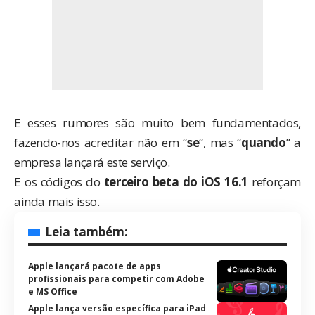
E esses rumores são muito bem fundamentados,
fazendo-nos acreditar não em “
se
“, mas “
quando
” a
empresa lançará este serviço.
E os códigos do
terceiro beta do iOS 16.1
reforçam
ainda mais isso.
Leia também:
Apple lançará pacote de apps
profissionais para competir com Adobe
e MS Office
Apple lança versão específica para iPad