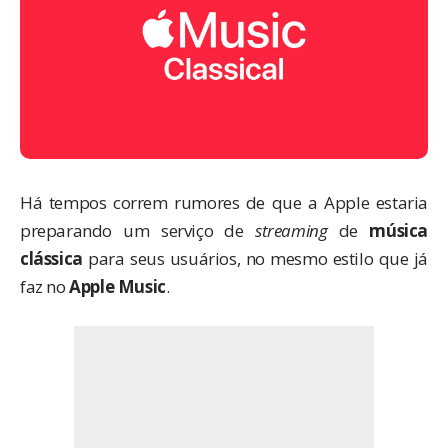
Há tempos correm rumores de que a
Apple
estaria
preparando um serviço de
streaming
de
música
clássica
para seus usuários, no mesmo estilo que já
faz no
Apple Music
.