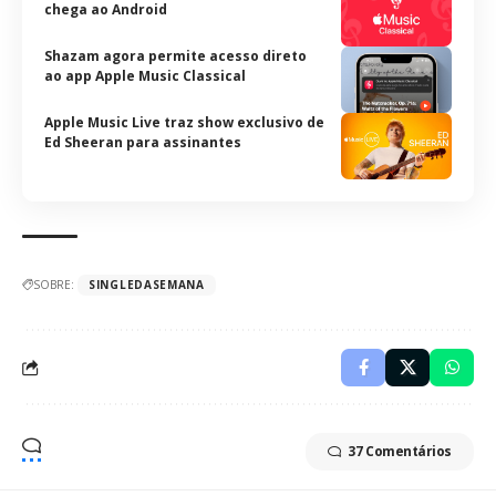
chega ao Android
Shazam agora permite acesso direto
ao app Apple Music Classical
Apple Music Live traz show exclusivo de
Ed Sheeran para assinantes
SOBRE:
SINGLEDASEMANA
37 Comentários