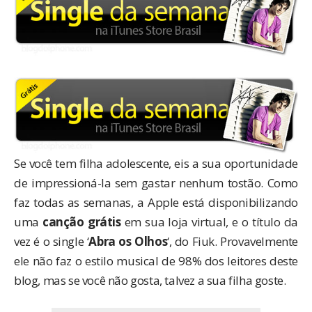
Se você tem filha adolescente, eis a sua oportunidade
de impressioná-la sem gastar nenhum tostão. Como
faz todas as semanas, a Apple está disponibilizando
uma
canção
grátis
em sua loja virtual, e o título da
vez é o single ‘
Abra os Olhos
‘, do Fiuk. Provavelmente
ele não faz o estilo musical de 98% dos leitores deste
blog, mas se você não gosta, talvez a sua filha goste.