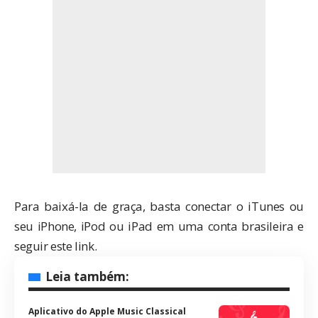
Para baixá-la de graça, basta conectar o iTunes ou
seu iPhone, iPod ou iPad em uma conta brasileira e
seguir
este link
.
Leia também:
Aplicativo do Apple Music Classical