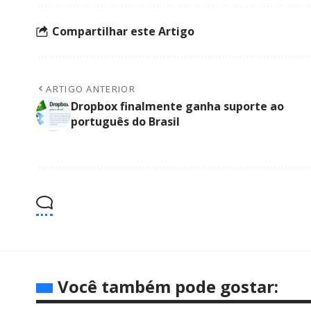
Compartilhar este Artigo
ARTIGO ANTERIOR
Dropbox finalmente ganha suporte ao
português do Brasil
Você também pode gostar: