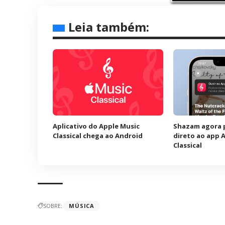
Leia também:
Aplicativo do Apple Music
Shazam agora 
Classical chega ao Android
direto ao app 
Classical
SOBRE:
MÚSICA