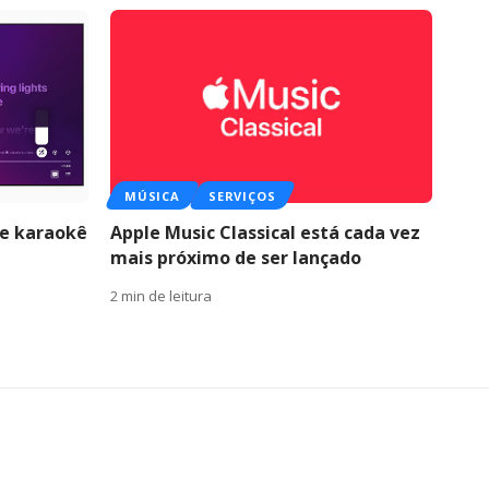
MÚSICA
SERVIÇOS
de karaokê
Apple Music Classical está cada vez
mais próximo de ser lançado
2 min de leitura