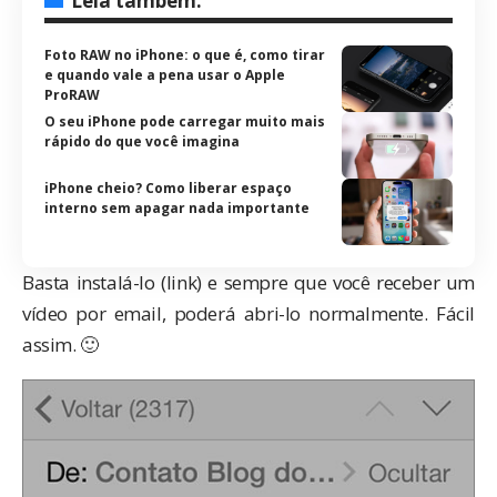
Leia também:
Foto RAW no iPhone: o que é, como tirar
e quando vale a pena usar o Apple
ProRAW
O seu iPhone pode carregar muito mais
rápido do que você imagina
iPhone cheio? Como liberar espaço
interno sem apagar nada importante
Basta instalá-lo (
link
) e sempre que você receber um
vídeo por email, poderá abri-lo normalmente. Fácil
assim. 🙂