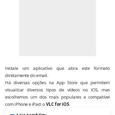
Instale um aplicativo que abra este formato
diretamente do email.
Há diversas opções na App Store que permitem
visualizar diversos tipos de vídeos no iOS, mas
escolhemos um dos mais populares e compatível
com iPhone e iPad: o
VLC for iOS
.