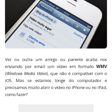
Vez ou outra um amigo ou parente acaba nos
enviando por email um vídeo em formato
WMV
(
Windows Media Video
), que não é compatível com o
iOS. Mas se estamos longe do computador e
precisamos muito abrir o vídeo no iPhone ou no iPad,
como fazer?