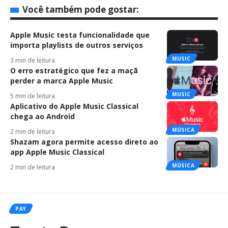
Você também pode gostar:
Apple Music testa funcionalidade que
importa playlists de outros serviços
MUSIC
3 min de leitura
O erro estratégico que fez a maçã
perder a marca Apple Music
MUSIC
5 min de leitura
Aplicativo do Apple Music Classical
chega ao Android
MÚSICA
2 min de leitura
Shazam agora permite acesso direto ao
app Apple Music Classical
MÚSICA
2 min de leitura
PAY