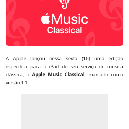
A Apple lançou nessa sexta (16) uma edição
específica para o iPad do seu serviço de música
clássica, o
Apple Music Classical
, marcado como
versão 1.1.