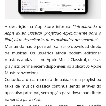
A
descrição na App Store
informa: “
Introduzindo o
Apple Music Classical, projetado especialmente para o
iPad, além de melhorias de estabilidade e desempenho
“.
Mas ainda não é possível realizar o download direto
de músicas. Os usuários ainda podem adicionar
músicas a playlists no Apple Music Classical, e essas
playlists permanecem disponíveis no aplicativo Apple
Music convencional.
Contudo, a única maneira de baixar uma playlist ou
faixa de música clássica continua sendo através do
aplicativo principal, sem opção para download direto
na versão para iPad.
A Apple ainda não lançou uma versão