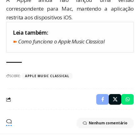
correspondente para Mac, mantendo a aplicação
restrita aos dispositivos iOS.
Leia também:
➽
Como funciona o Apple Music Classical
SOBRE:
APPLE MUSIC CLASSICAL
Nenhum comentário