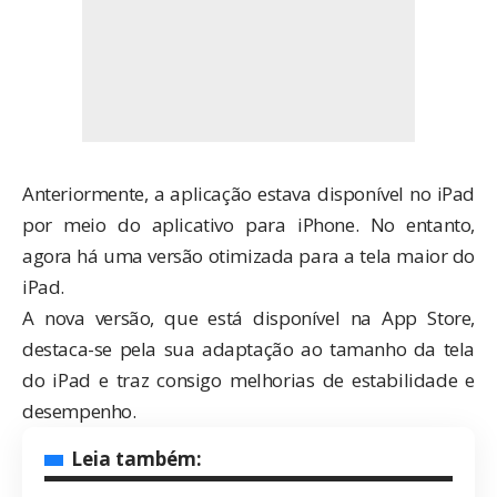
Anteriormente, a aplicação estava disponível no iPad
por meio do aplicativo para iPhone. No entanto,
agora há uma versão otimizada para a tela maior do
iPad.
A nova versão, que está disponível na App Store,
destaca-se pela sua adaptação ao tamanho da tela
do iPad e traz consigo melhorias de estabilidade e
desempenho.
Leia também: