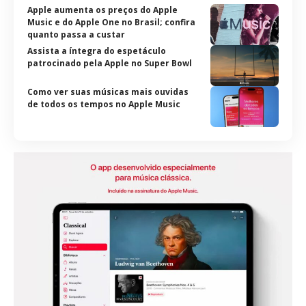
Apple aumenta os preços do Apple
Music e do Apple One no Brasil; confira
quanto passa a custar
Assista a íntegra do espetáculo
patrocinado pela Apple no Super Bowl
Como ver suas músicas mais ouvidas
de todos os tempos no Apple Music