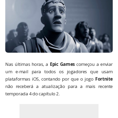
Nas últimas horas, a
Epic Games
começou a enviar
um e-mail para todos os jogadores que usam
plataformas
iOS
, contando por que o jogo
Fortnite
não receberá a atualização para a mais recente
temporada 4 do capítulo 2.