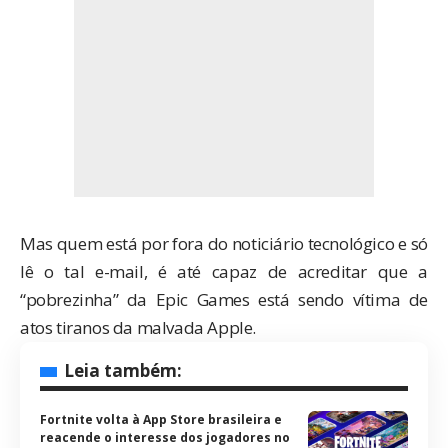
Mas quem está por fora do noticiário tecnológico e só
lê o tal e-mail, é até capaz de acreditar que a
“pobrezinha” da Epic Games está sendo vítima de
atos tiranos da malvada Apple.
Leia também:
Fortnite volta à App Store brasileira e
reacende o interesse dos jogadores no