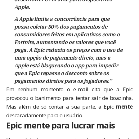
Apple.
A Apple limita a concorrência para que
possa coletar 30% dos pagamentos de
consumidores feitos em aplicativos como o
Fortnite, aumentando os valores que você
paga. A Epic reduziu os preços com o uso de
uma opção de pagamento direto, mas a
Apple está bloqueando o app para impedir
que a Epic repasse o desconto sobre os
pagamentos diretos para os jogadores.”
Em nenhum momento o e-mail cita que a Epic
provocou o banimento para tentar sair de boazinha.
Mas além de só contar a sua parte, a Epic
mente
descaradamente para o usuário.
Epic mente para lucrar mais