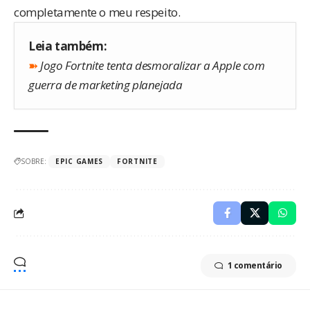
completamente o meu respeito.
Leia também:
➽
Jogo Fortnite tenta desmoralizar a Apple com
guerra de marketing planejada
SOBRE:
EPIC GAMES
FORTNITE
1 comentário