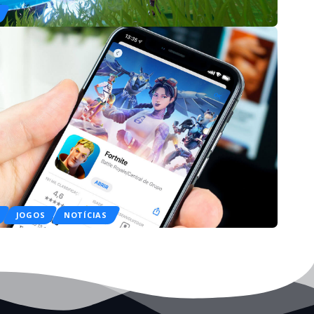
JOGOS
NOTÍCIAS