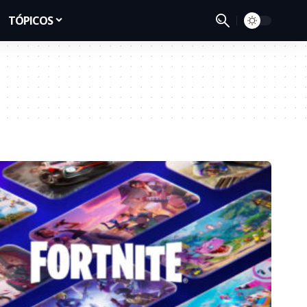
TÓPICOS