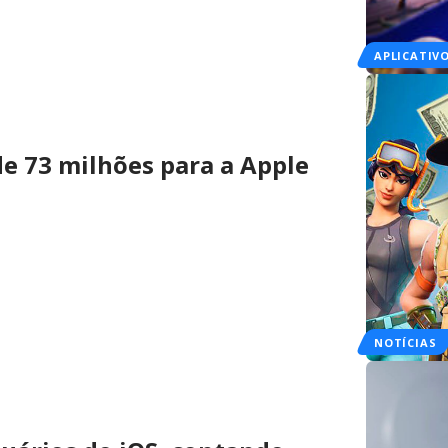
APLICATIV
e 73 milhões para a Apple
NOTÍCIAS