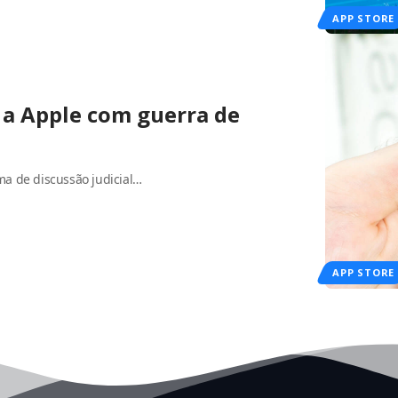
APP STORE
 a Apple com guerra de
a de discussão judicial…
APP STORE