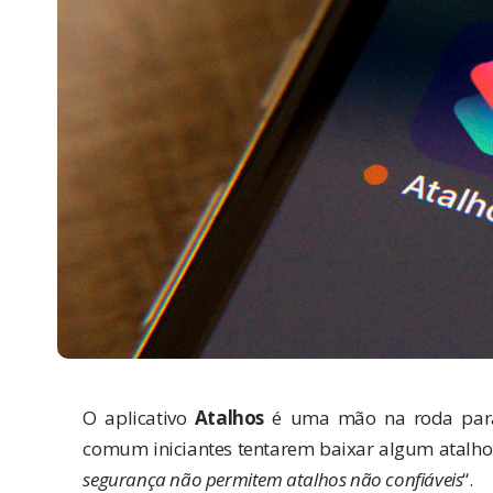
O aplicativo
Atalhos
é uma mão na roda para
comum iniciantes tentarem baixar algum atalho 
segurança não permitem atalhos não confiáveis
“.