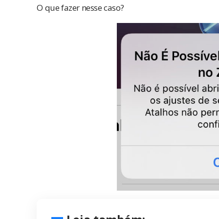
O que fazer nesse caso?