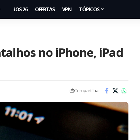
iOS 26
OFERTAS
VPN
TÓPICOS
talhos no iPhone, iPad
Compartilhar