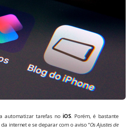
 automatizar tarefas no
iOS
. Porém, é bastante
da internet e se deparar com o aviso “
Os Ajustes de