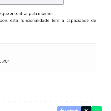
 que encontrar pela internet.
 pois esta funcionalidade tem a capacidade de
o BDI
Facebook