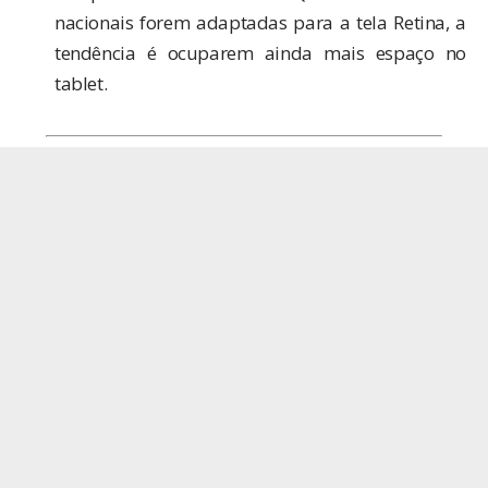
nacionais forem adaptadas para a tela Retina, a
tendência é ocuparem ainda mais espaço no
tablet.