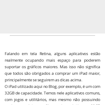
Falando em tela Retina, alguns aplicativos estão
realmente ocupando mais espaço para poderem
suportar os gráficos maiores. Mas isso não significa
que todos são obrigados a comprar um iPad maior,
principalmente se seguirem as dicas acima.
O iPad utilizado aqui no Blog, por exemplo, é um com
32GB de capacidade. Temos nele aplicativos comuns,
com jogos e utilitários, mas mesmo não possuindo