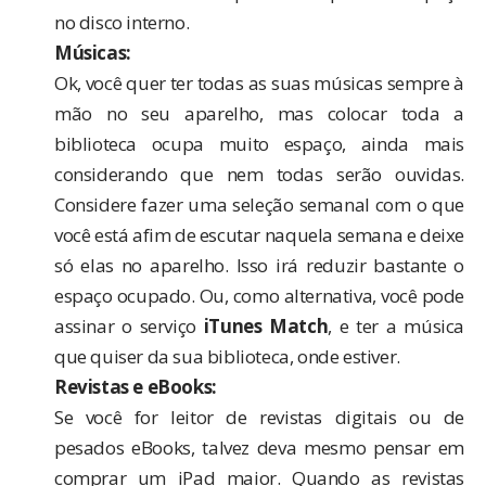
no disco interno.
Músicas:
Ok, você quer ter todas as suas músicas sempre à
mão no seu aparelho, mas colocar toda a
biblioteca ocupa muito espaço, ainda mais
considerando que nem todas serão ouvidas.
Considere fazer uma seleção semanal com o que
você está afim de escutar naquela semana e deixe
só elas no aparelho. Isso irá reduzir bastante o
espaço ocupado. Ou, como alternativa, você pode
assinar o serviço
iTunes Match
, e ter a música
que quiser da sua biblioteca, onde estiver.
Revistas e eBooks:
Se você for leitor de revistas digitais ou de
pesados eBooks, talvez deva mesmo pensar em
comprar um iPad maior. Quando as revistas