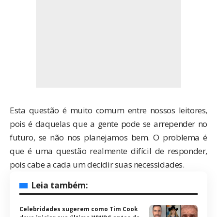
Esta questão é muito comum entre nossos leitores,
pois é daquelas que a gente pode se arrepender no
futuro, se não nos planejamos bem. O problema é
que é uma questão realmente difícil de responder,
pois cabe a cada um decidir suas necessidades.
Leia também:
Celebridades sugerem como Tim Cook