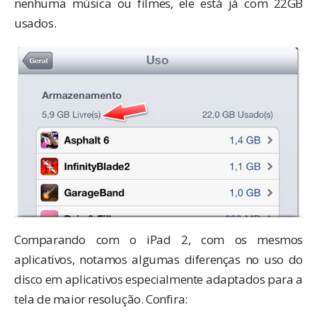
nenhuma música ou filmes, ele está já com 22GB
usados.
Comparando com o iPad 2, com os mesmos
aplicativos, notamos algumas diferenças no uso do
disco em aplicativos especialmente adaptados para a
tela de maior resolução. Confira: