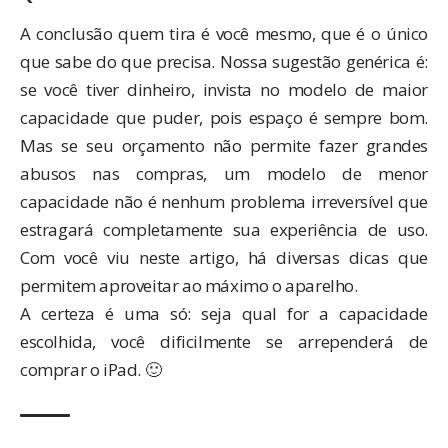
A conclusão quem tira é você mesmo, que é o único
que sabe do que precisa. Nossa sugestão genérica é:
se você tiver dinheiro, invista no modelo de maior
capacidade que puder, pois espaço é sempre bom.
Mas se seu orçamento não permite fazer grandes
abusos nas compras, um modelo de menor
capacidade não é nenhum problema irreversível que
estragará completamente sua experiência de uso.
Com você viu neste artigo, há diversas dicas que
permitem aproveitar ao máximo o aparelho.
A certeza é uma só: seja qual for a capacidade
escolhida, você dificilmente se arrependerá de
comprar o iPad. 🙂