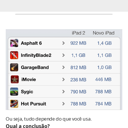
Ou seja, tudo depende do que você usa.
Qual a conclusão?