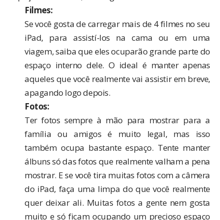
Filmes:
Se você gosta de carregar mais de 4 filmes no seu
iPad, para assistí-los na cama ou em uma
viagem, saiba que eles ocuparão grande parte do
espaço interno dele. O ideal é manter apenas
aqueles que você realmente vai assistir em breve,
apagando logo depois.
Fotos:
Ter fotos sempre à mão para mostrar para a
família ou amigos é muito legal, mas isso
também ocupa bastante espaço. Tente manter
álbuns só das fotos que realmente valham a pena
mostrar. E se você tira muitas fotos com a câmera
do iPad, faça uma limpa do que você realmente
quer deixar ali. Muitas fotos a gente nem gosta
muito e só ficam ocupando um precioso espaço