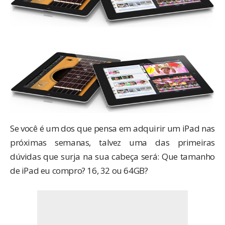
Se você é um dos que pensa em adquirir um iPad nas
próximas semanas, talvez uma das primeiras
dúvidas que surja na sua cabeça será: Que tamanho
de iPad eu compro? 16, 32 ou 64GB?