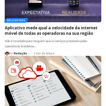
APLICATIVOS
Aplicativo mede qual a velocidade da internet
móvel de todas as operadoras na sua região
Não é novidade para ninguém que os serviços prestados pelas
operadoras brasileiras…
Por
Redação
3 min de leitura