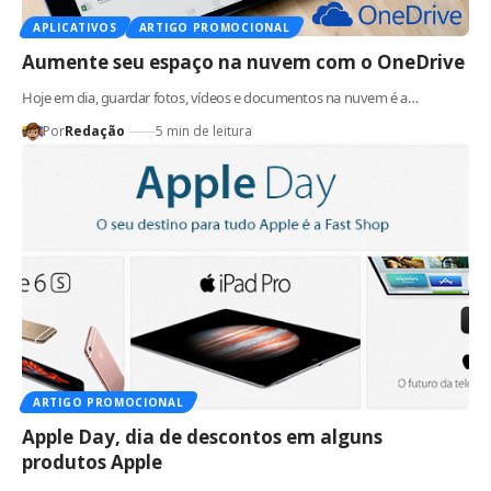
APLICATIVOS
ARTIGO PROMOCIONAL
Aumente seu espaço na nuvem com o OneDrive
Hoje em dia, guardar fotos, vídeos e documentos na nuvem é a…
Por
Redação
5 min de leitura
ARTIGO PROMOCIONAL
Apple Day, dia de descontos em alguns
produtos Apple