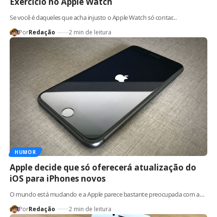
Exercício no Apple Watch
Se você é daqueles que acha injusto o Apple Watch só contar…
Por
Redação
2 min de leitura
HUMOR
Apple decide que só oferecerá atualização do
iOS para iPhones novos
O mundo está mudando e a Apple parece bastante preocupada com a…
Por
Redação
2 min de leitura