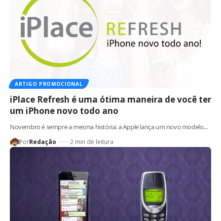
ARTIGO PROMOCIONAL
iPlace Refresh é uma ótima maneira de você ter
um iPhone novo todo ano
Novembro é sempre a mesma história: a Apple lança um novo modelo…
Por
Redação
2 min de leitura