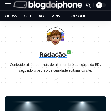
iOS 26
OFERTAS
VPN
TÓPICOS
Redação
Conteúdo criado por mais de um membro da equipe do BDI,
seguindo o padrão de qualidade editorial do site.