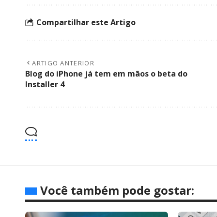
Compartilhar este Artigo
ARTIGO ANTERIOR
Blog do iPhone já tem em mãos o beta do
Installer 4
Você também pode gostar: