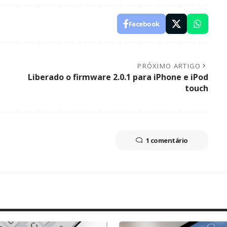
Facebook
PRÓXIMO ARTIGO
Liberado o firmware 2.0.1 para iPhone e iPod
touch
1 comentário