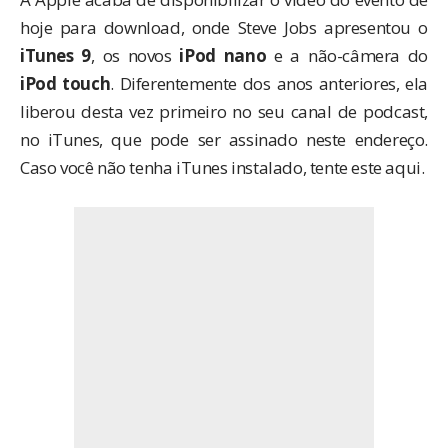
hoje para download, onde Steve Jobs apresentou o
iTunes 9
, os novos
iPod nano
e a não-câmera do
iPod touch
. Diferentemente dos anos anteriores, ela
liberou desta vez primeiro no seu canal de podcast,
no iTunes, que pode ser assinado
neste endereço
.
Caso você não tenha iTunes instalado, tente
este aqui
.