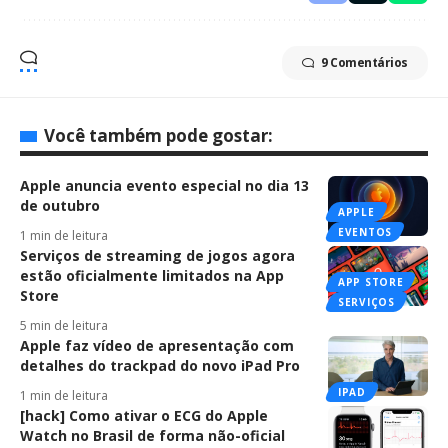
9 Comentários
Você também pode gostar:
Apple anuncia evento especial no dia 13
de outubro
APPLE
EVENTOS
1 min de leitura
Serviços de streaming de jogos agora
estão oficialmente limitados na App
APP STORE
Store
SERVIÇOS
5 min de leitura
Apple faz vídeo de apresentação com
detalhes do trackpad do novo iPad Pro
IPAD
1 min de leitura
[hack] Como ativar o ECG do Apple
Watch no Brasil de forma não-oficial