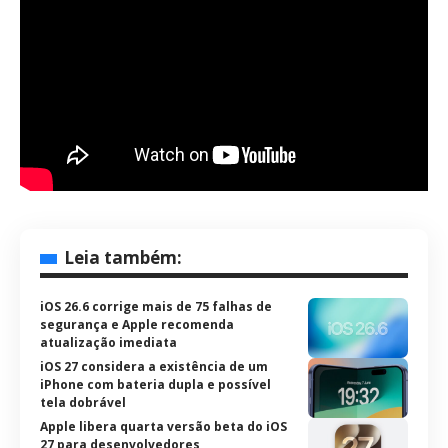
Leia também:
iOS 26.6 corrige mais de 75 falhas de
segurança e Apple recomenda
atualização imediata
iOS 27 considera a existência de um
iPhone com bateria dupla e possível
tela dobrável
Apple libera quarta versão beta do iOS
27 para desenvolvedores