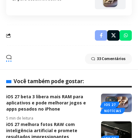
33 Comentários
Você também pode gostar:
iOS 27 beta 3 libera mais RAM para
aplicativos e pode melhorar jogos e
IOS 27
apps pesados no iPhone
NOTÍCIAS
5 min de leitura
iOS 27 melhora fotos RAW com
inteligência artificial e promete
resultados impressionantes