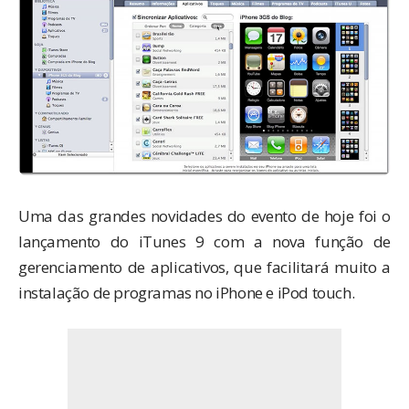
Uma das grandes novidades do evento de hoje foi o
lançamento do iTunes 9 com a nova função de
gerenciamento de aplicativos, que facilitará muito a
instalação de programas no iPhone e iPod touch.