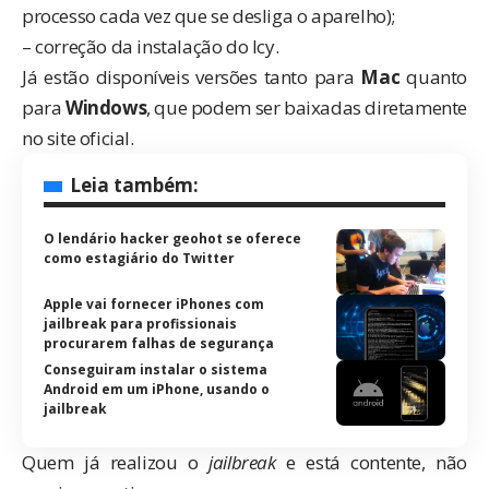
processo cada vez que se desliga o aparelho);
– correção da instalação do Icy.
Já estão disponíveis versões tanto para
Mac
quanto
para
Windows
, que podem ser baixadas diretamente
no site oficial.
Leia também:
O lendário hacker geohot se oferece
como estagiário do Twitter
Apple vai fornecer iPhones com
jailbreak para profissionais
procurarem falhas de segurança
Conseguiram instalar o sistema
Android em um iPhone, usando o
jailbreak
Quem já realizou o
jailbreak
e está contente, não