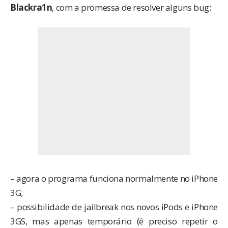
Blackra1n
, com a promessa de resolver alguns bug:
– agora o programa funciona normalmente no iPhone
3G;
– possibilidade de jailbreak nos novos iPods e iPhone
3GS, mas apenas temporário (é preciso repetir o