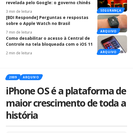
revelada pelo Google: o governo chinês
SEGURANÇA
3 min de leitura
[BDI Responde] Perguntas e respostas
sobre o Apple Watch no Brasil
ARQUIVO
7 min de leitura
Como desabilitar o acesso à Central de
Controle na tela bloqueada com o iOS 11
ARQUIVO
2 min de leitura
2009
ARQUIVO
iPhone OS é a plataforma de
maior crescimento de toda a
história