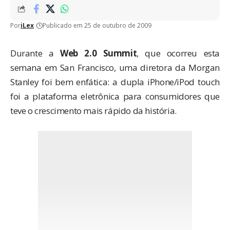
Por
iLex
Publicado em 25 de outubro de 2009
Durante a
Web 2.0 Summit
, que ocorreu esta
semana em San Francisco, uma diretora da
Morgan
Stanley
foi bem enfática: a dupla iPhone/iPod touch
foi a plataforma eletrônica para consumidores que
teve o crescimento mais rápido da história.