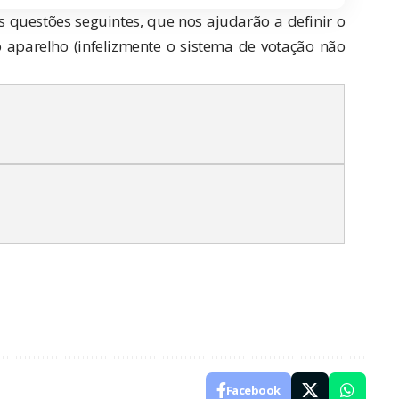
 questões seguintes, que nos ajudarão a definir o
o aparelho (infelizmente o sistema de votação não
Facebook