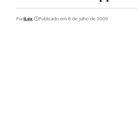
Por
iLex
Publicado em 8 de julho de 2009