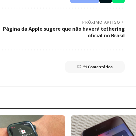
PRÓXIMO ARTIGO
Página da Apple sugere que não haverá tethering
oficial no Brasil
51 Comentários