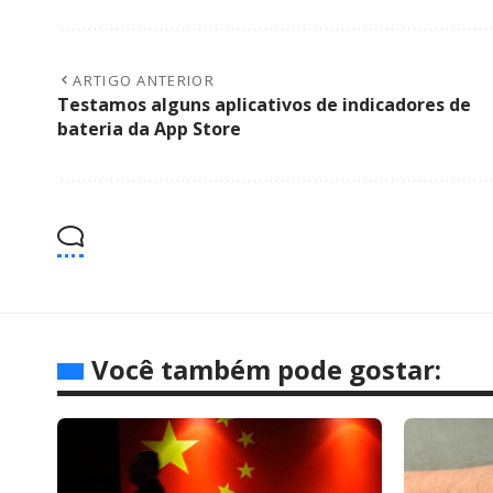
ARTIGO ANTERIOR
Testamos alguns aplicativos de indicadores de
bateria da App Store
Você também pode gostar: