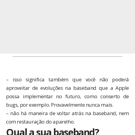
– isso significa também que você não poderá
aproveitar de evoluções na baseband que a Apple
possa implementar no futuro, como conserto de
bugs, por exemplo. Provavelmente nunca mais.
– não há maneira de voltar atrás na baseband, nem
com restauração do aparelho.
Qual a sua baseband?