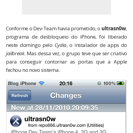
Conforme o Dev-Team havia prometido, o
ultrasn0w
,
programa de desbloqueio do iPhone, foi liberado
neste domingo pelo
Cydia
, o instalador de apps do
jailbreak
. Mas dessa vez, o grupo teve que ser criativo
para conseguir contornar as portas que a Apple
fechou no novo sistema.