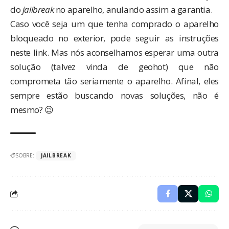
do
jailbreak
no aparelho, anulando assim a garantia.
Caso você seja um que tenha comprado o aparelho
bloqueado no exterior, pode seguir as instruções
neste link. Mas nós aconselhamos esperar uma outra
solução (talvez vinda de geohot) que não
comprometa tão seriamente o aparelho. Afinal, eles
sempre estão buscando novas soluções, não é
mesmo? 😉
SOBRE:
JAILBREAK