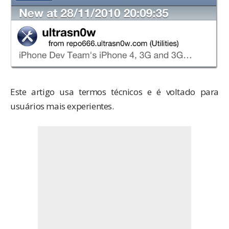
Este artigo usa termos técnicos e é voltado para
usuários mais experientes.