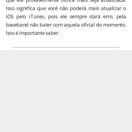
Isso significa que você não poderá mais atualizar o
iOS pelo iTunes, pois ele sempre dará erro, pela
baseband não bater com aquela oficial do momento.
Isso é importante saber.