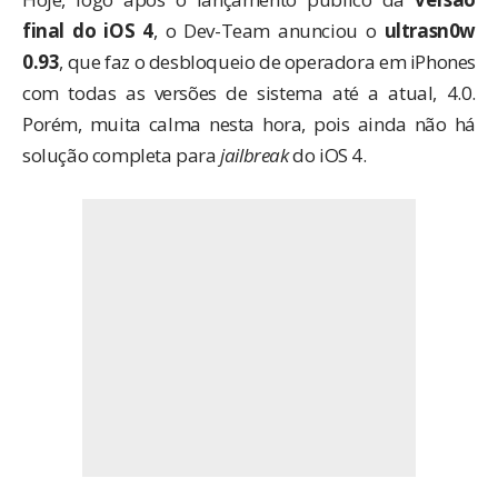
final do iOS 4
, o Dev-Team anunciou o
ultrasn0w
0.93
, que faz o desbloqueio de operadora em iPhones
com todas as versões de sistema até a atual, 4.0.
Porém, muita calma nesta hora, pois ainda não há
solução completa para
jailbreak
do iOS 4.