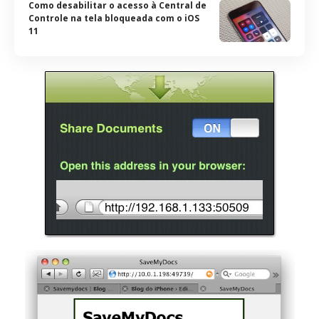
Como desabilitar o acesso à Central de
Controle na tela bloqueada com o iOS
11