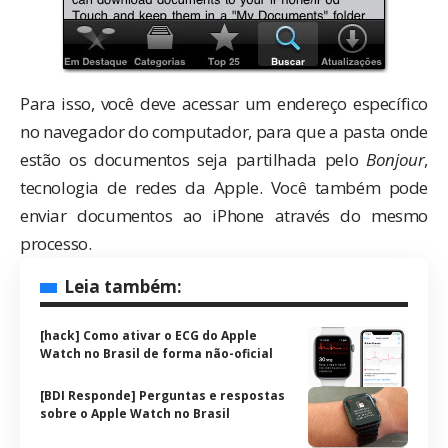
Para isso, você deve acessar um endereço específico
no navegador do computador, para que a pasta onde
estão os documentos seja partilhada pelo
Bonjour
,
tecnologia de redes da Apple. Você também pode
enviar documentos ao iPhone através do mesmo
processo.
Leia também:
[hack] Como ativar o ECG do Apple
Watch no Brasil de forma não-oficial
[BDI Responde] Perguntas e respostas
sobre o Apple Watch no Brasil