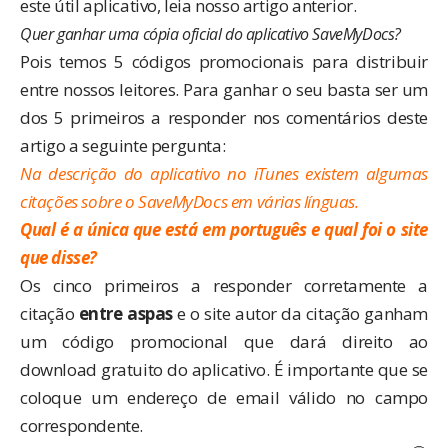
este útil aplicativo, leia nosso
artigo anterior
.
Quer ganhar uma cópia oficial do aplicativo SaveMyDocs?
Pois temos 5 códigos promocionais para distribuir
entre nossos leitores. Para ganhar o seu basta ser um
dos 5 primeiros a responder nos comentários deste
artigo a seguinte pergunta:
Na descrição do aplicativo no iTunes existem algumas
citações sobre o SaveMyDocs em várias línguas.
Qual é a única que está em português e qual foi o site
que disse?
Os cinco primeiros a responder corretamente a
citação
entre aspas
e o site autor da citação ganham
um código promocional que dará direito ao
download gratuito do aplicativo. É importante que se
coloque um endereço de email válido no campo
correspondente.