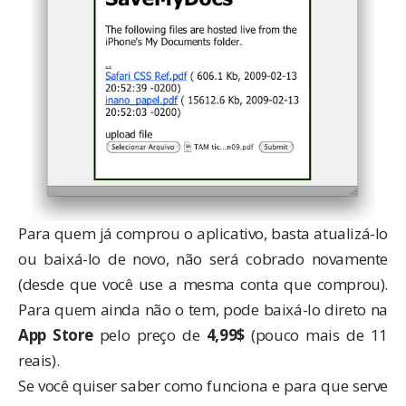
Para quem já comprou o aplicativo, basta atualizá-lo
ou baixá-lo de novo, não será cobrado novamente
(desde que você use a mesma conta que comprou).
Para quem ainda não o tem, pode baixá-lo direto na
App Store
pelo preço de
4,99$
(pouco mais de 11
reais).
Se você quiser saber como funciona e para que serve