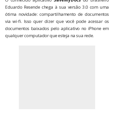
Eduardo Resende chega à sua versão 3.0 com uma
ótima novidade: compartilhamento de documentos
via wi-fi. Isso quer dizer que você pode acessar os
documentos baixados pelo aplicativo no iPhone em
qualquer computador que esteja na sua rede.