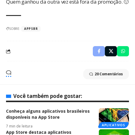
Quem ganhou
da outra vez
está fora da promoção. 🙂
SOBRE:
APPSBR
20 Comentários
Você também pode gostar:
Conheça alguns aplicativos brasileiros
disponíveis na App Store
APLICATIVOS
7 min de leitura
App Store destaca aplicativos