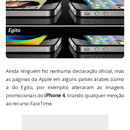
Ainda ninguém fez nenhuma declaração oficial, mas
as páginas da Apple em alguns países árabes (como
a do Egito
, por exemplo) alteraram as imagens
promocionais do
iPhone 4
, tirando qualquer menção
ao recurso FaceTime.