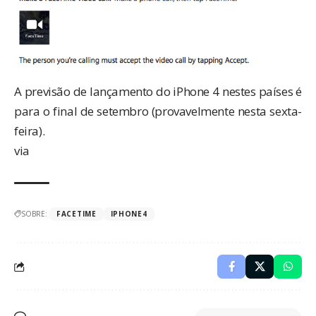
A previsão de lançamento do iPhone 4 nestes países é
para o final de setembro (provavelmente nesta sexta-
feira).
via
SOBRE:
FACETIME
IPHONE4