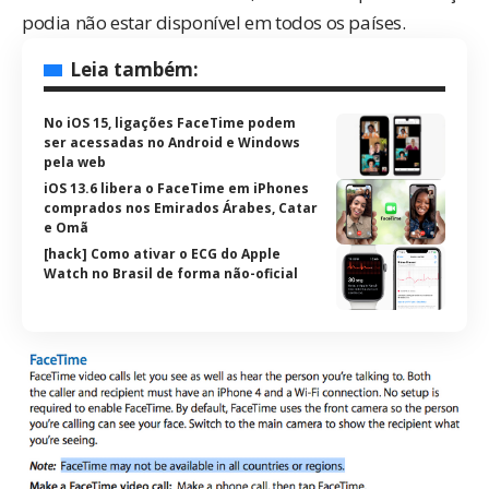
podia não estar disponível em todos os países.
Leia também:
No iOS 15, ligações FaceTime podem
ser acessadas no Android e Windows
pela web
iOS 13.6 libera o FaceTime em iPhones
comprados nos Emirados Árabes, Catar
e Omã
[hack] Como ativar o ECG do Apple
Watch no Brasil de forma não-oficial