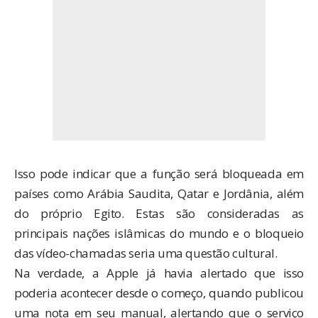
Isso pode indicar que a função será bloqueada em
países como Arábia Saudita, Qatar e Jordânia, além
do próprio Egito. Estas são consideradas as
principais nações islâmicas do mundo e o bloqueio
das vídeo-chamadas seria uma questão cultural.
Na verdade, a Apple já havia alertado que isso
poderia acontecer desde o começo, quando publicou
uma nota em seu manual, alertando que o serviço