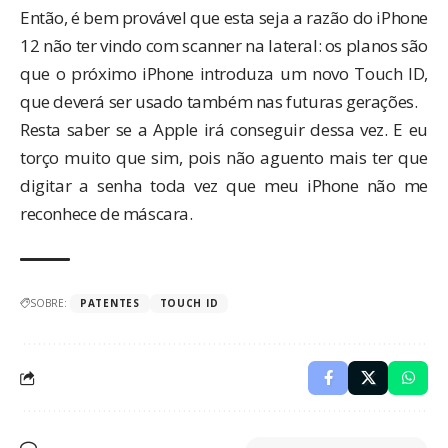
Então, é bem provável que esta seja a razão do iPhone
12 não ter vindo com scanner na lateral: os planos são
que o próximo iPhone introduza um novo Touch ID,
que deverá ser usado também nas futuras gerações.
Resta saber se a Apple irá conseguir dessa vez. E eu
torço muito que sim, pois não aguento mais ter que
digitar a senha toda vez que meu iPhone não me
reconhece de máscara.
SOBRE:
PATENTES
TOUCH ID