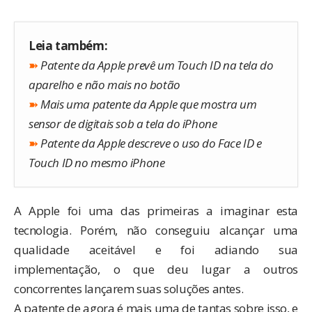
Leia também:
➽
Patente da Apple prevê um Touch ID na tela do
aparelho e não mais no botão
➽
Mais uma patente da Apple que mostra um
sensor de digitais sob a tela do iPhone
➽
Patente da Apple descreve o uso do Face ID e
Touch ID no mesmo iPhone
A Apple foi uma das primeiras a imaginar esta
tecnologia. Porém, não conseguiu alcançar uma
qualidade aceitável e foi adiando sua
implementação, o que deu lugar a outros
concorrentes lançarem suas soluções antes.
A patente de agora é mais uma de tantas sobre isso, e