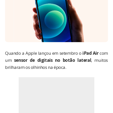
Quando a Apple lançou em setembro o
iPad Air
com
um
sensor de digitais no botão lateral
, muitos
brilharam os olhinhos na época.