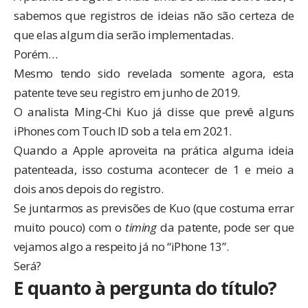
sabemos que registros de ideias não são certeza de
que elas algum dia serão implementadas.
Porém…
Mesmo tendo sido revelada somente agora, esta
patente teve seu registro em junho de 2019.
O analista Ming-Chi Kuo já disse que prevê alguns
iPhones com
Touch ID
sob a tela em 2021.
Quando a Apple aproveita na prática alguma ideia
patenteada, isso costuma acontecer de 1 e meio a
dois anos depois do registro.
Se juntarmos as previsões de Kuo (que costuma errar
muito pouco) com o
timing
da patente, pode ser que
vejamos algo a respeito já no “iPhone 13”.
Será?
E quanto à pergunta do título?