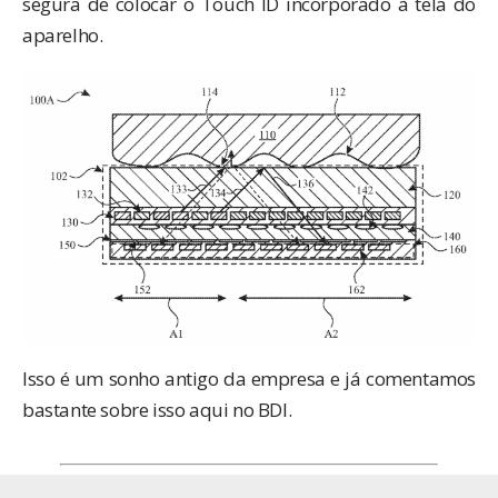
segura de colocar o Touch ID incorporado à tela do
aparelho.
Isso é um sonho antigo da empresa e já comentamos
bastante sobre isso aqui no BDI.