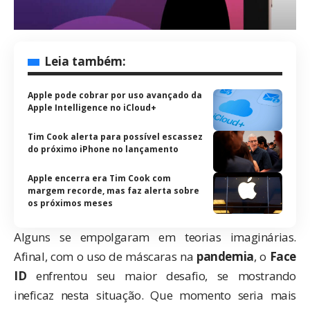
Leia também:
Apple pode cobrar por uso avançado da
Apple Intelligence no iCloud+
Tim Cook alerta para possível escassez
do próximo iPhone no lançamento
Apple encerra era Tim Cook com
margem recorde, mas faz alerta sobre
os próximos meses
Alguns se empolgaram em teorias imaginárias.
Afinal, com o uso de máscaras na
pandemia
, o
Face
ID
enfrentou seu maior desafio, se mostrando
ineficaz nesta situação. Que momento seria mais