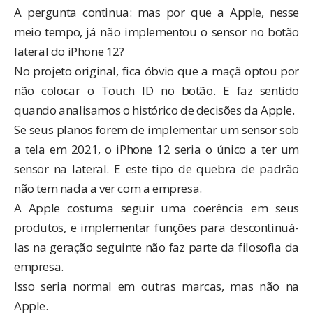
A pergunta continua: mas por que a Apple, nesse
meio tempo, já não implementou o sensor no botão
lateral do iPhone 12?
No projeto original, fica óbvio que a maçã optou por
não colocar o Touch ID no botão. E faz sentido
quando analisamos o histórico de decisões da Apple.
Se seus planos forem de implementar um sensor sob
a tela em 2021, o iPhone 12 seria o único a ter um
sensor na lateral. E este tipo de quebra de padrão
não tem nada a ver com a empresa.
A Apple costuma seguir uma coerência em seus
produtos, e implementar funções para descontinuá-
las na geração seguinte não faz parte da filosofia da
empresa.
Isso seria normal em outras marcas, mas não na
Apple.