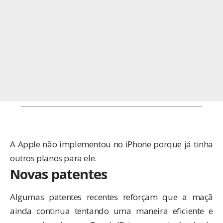
A Apple não implementou no iPhone porque já tinha
outros planos para ele.
Novas patentes
Algumas
patentes recentes
reforçam
que a maçã
ainda continua tentando uma maneira eficiente e