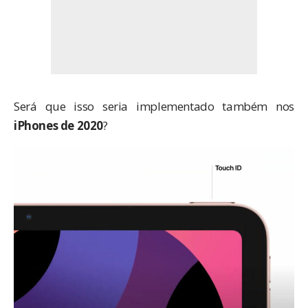
Será que isso seria implementado também nos
iPhones de 2020
?