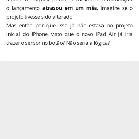
o lançamento
atrasou em um mês
, imagine se o
projeto tivesse sido alterado.
Mas então por que isso já não estava no projeto
inicial do iPhone, visto que o novo iPad Air já iria
trazer o sensor no botão? Não seria a lógica?