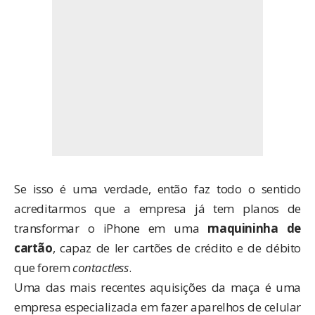
Se isso é uma verdade, então faz todo o sentido
acreditarmos que a empresa já tem planos de
transformar o iPhone em uma
maquininha de
cartão
, capaz de ler cartões de crédito e de débito
que forem
contactless
.
Uma das mais recentes aquisições da maça é uma
empresa especializada em fazer aparelhos de celular