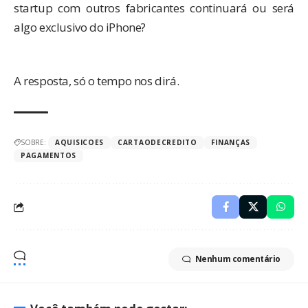
startup com outros fabricantes continuará ou será
algo exclusivo do iPhone?
A resposta, só o tempo nos dirá.
SOBRE:
AQUISICOES
CARTAODECREDITO
FINANÇAS
PAGAMENTOS
Nenhum comentário