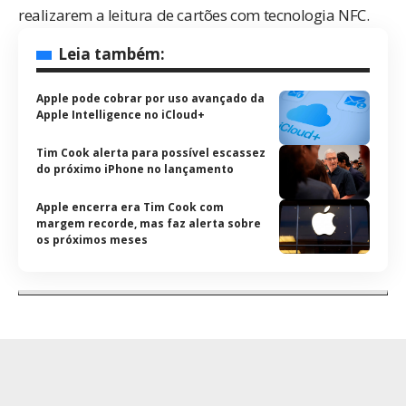
realizarem a leitura de cartões com tecnologia NFC.
Leia também:
Apple pode cobrar por uso avançado da
Apple Intelligence no iCloud+
Tim Cook alerta para possível escassez
do próximo iPhone no lançamento
Apple encerra era Tim Cook com
margem recorde, mas faz alerta sobre
os próximos meses