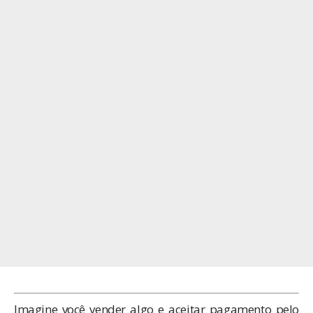
Imagine você vender algo e aceitar pagamento pelo