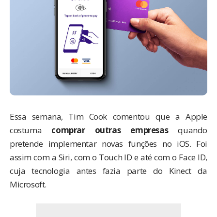
Essa semana, Tim Cook comentou que a Apple
costuma
comprar outras empresas
quando
pretende implementar novas funções no iOS. Foi
assim com a Siri, com o Touch ID e até com o Face ID,
cuja tecnologia antes
fazia parte do Kinect da
Microsoft
.