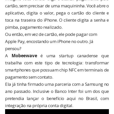
cartão, sem precisar de uma maquininha. Você abre o
aplicativo, digita o valor, pega o cartão do cliente e
toca na traseira do iPhone. O cliente digita a senha e
pimba, pagamento realizado.
Ou então, em vez de cartão, ele pode pagar com
Apple Pay, encostando um iPhone no outro. Já
pensou?
A
Mobeewave
é uma startup canadense que
trabalha com este tipo de tecnologia: transformar
smartphones que possuam chip NFC em terminais de
pagamento sem contato.
Ela já tinha firmado uma parceria com a Samsung
no
ano passado
. Inclusive o Banco Inter foi um dos que
pretendia lançar o benefício aqui no Brasil
, com
integração na própria conta digital.