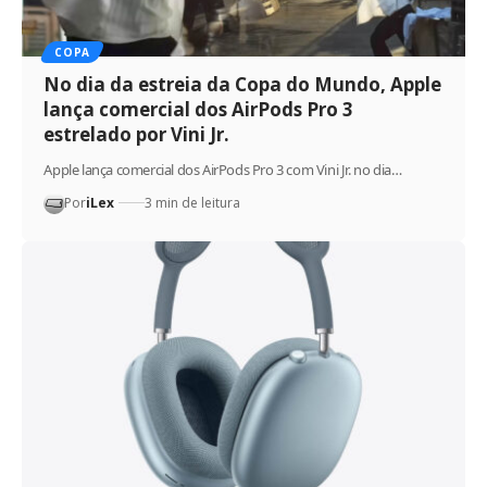
COPA
No dia da estreia da Copa do Mundo, Apple
lança comercial dos AirPods Pro 3
estrelado por Vini Jr.
Apple lança comercial dos AirPods Pro 3 com Vini Jr. no dia…
Por
iLex
3 min de leitura