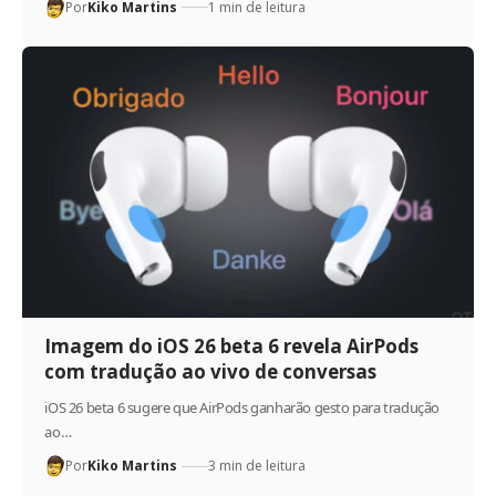
Por
Kiko Martins
1 min de leitura
Imagem do iOS 26 beta 6 revela AirPods
com tradução ao vivo de conversas
iOS 26 beta 6 sugere que AirPods ganharão gesto para tradução
ao…
Por
Kiko Martins
3 min de leitura