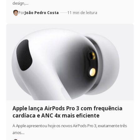
design,…
Por
João Pedro Costa
11 min de leitura
Apple lança AirPods Pro 3 com frequência
cardíaca e ANC 4x mais eficiente
A Apple apresentou hoje os novos AirPods Pro 3, exatamente três
anos…