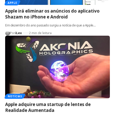
APPLE
Apple irá eliminar os anúncios do aplicativo
Shazam no iPhone e Android
Em dezembro do ano passado surgiu a notícia de que a Apple…
Por
iLex
2 min de leitura
NOTÍCIAS
Apple adquire uma startup de lentes de
Realidade Aumentada