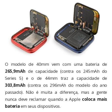
O modelo de 40mm vem com uma bateria de
265,9mAh
de capacidade (contra os 245mAh do
Series 5) e o de 44mm traz a capacidade de
303,8mAh
(contra os 296mAh do modelo do ano
passado). Não é muita a diferença, mas a gente
nunca deve reclamar quando a Apple
coloca mais
bateria
em seus dispositivos.