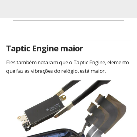
Taptic Engine maior
Eles também notaram que o Taptic Engine, elemento
que faz as vibrações do relógio, está maior.