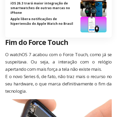
iOS 26.3 trará maior integração de
smartwatches de outras marcas no
iPhone
Apple libera notificações de
hipertensão do Apple Watch no Brasil
Fim do Force Touch
O watchOS 7
acabou com o Force Touch
, como já se
suspeitava. Ou seja, a interação com o relógio
apertando com mais força a tela não existe mais.
E o novo Series 6, de fato, não traz mais o recurso no
seu hardware, o que marca definitivamente o fim da
tecnologia.