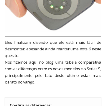
Eles finalizam dizendo que ele está mais fácil de
desmontar, apesar de ainda manter uma nota 6 neste
quesito.
Nós fizemos aqui no blog uma tabela comparativa
com as diferenças entre os novos modelos e o Series 5,
principalmente pelo fato deste último
estar mais
barato no varejo
.
Confira as diferenças: