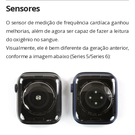
Sensores
O sensor de medição de frequência cardíaca ganhou
melhorias, além de agora ser capaz de fazer a leitura
do oxigênio no sangue.
Visualmente, ele é bem diferente da geração anterior,
conforme a imagem abaixo (Series 5/Series 6):