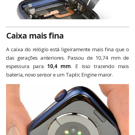
Caixa mais fina
A caixa do relógio está ligeiramente mais fina que o
das gerações anteriores. Passou de 10,74 mm de
espessura para
10,4 mm
. E isso trazendo mais
bateria, novo sensor e um Taptic Engine maior.