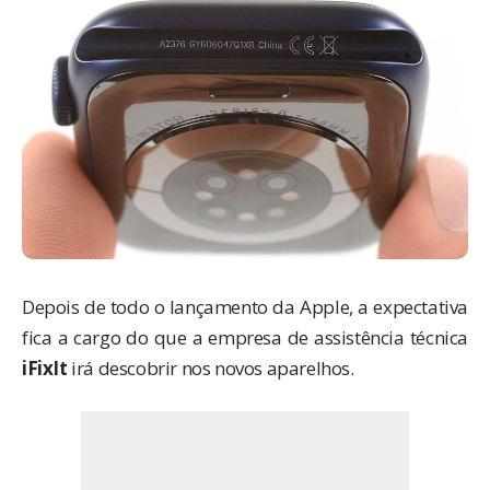
Depois de todo o lançamento da
Apple
, a expectativa
fica a cargo do que a empresa de assistência técnica
iFixIt
irá descobrir nos novos aparelhos.