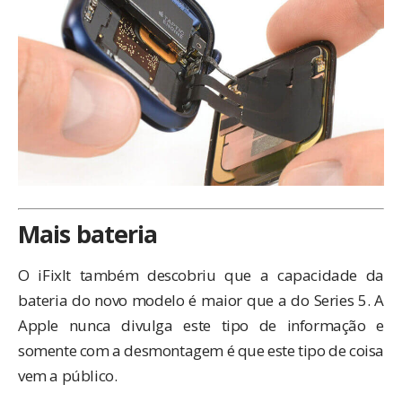
Mais bateria
O iFixIt também descobriu que a capacidade da
bateria do novo modelo é maior que a do Series 5. A
Apple nunca divulga este tipo de informação e
somente com a desmontagem é que este tipo de coisa
vem a público.