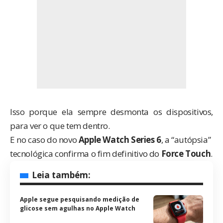
Isso porque ela sempre desmonta os dispositivos,
para ver o que tem dentro.
E no caso do novo
Apple Watch Series 6
, a “autópsia”
tecnológica confirma o fim definitivo do
Force Touch
.
Leia também:
Apple segue pesquisando medição de
glicose sem agulhas no Apple Watch