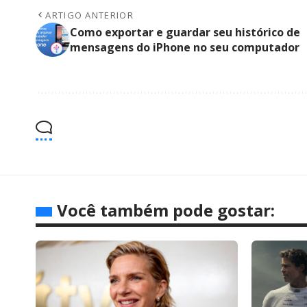
ARTIGO ANTERIOR
Como exportar e guardar seu histórico de
mensagens do iPhone no seu computador
Você também pode gostar: