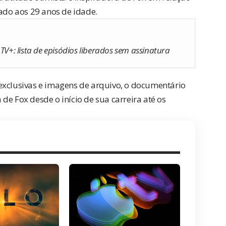
cado aos 29 anos de idade.
TV+: lista de episódios liberados sem assinatura
exclusivas e imagens de arquivo, o documentário
de Fox desde o início de sua carreira até os