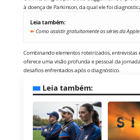
à doença de Parkinson, da qual ele foi diagnosti
Leia também:
➽
Como assistir gratuitamente as séries da Apple 
Combinando elementos roteirizados, entrevistas 
oferece uma visão profunda e pessoal da jornada 
desafios enfrentados após o diagnóstico.
Leia também: