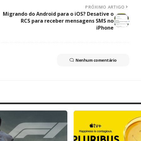
PRÓXIMO ARTIGO
Migrando do Android para o iOS? Desative o
RCS para receber mensagens SMS no
iPhone
Nenhum comentário