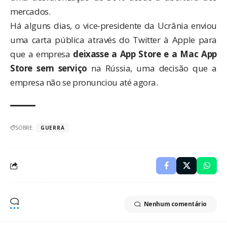
mercados.
Há alguns dias, o vice-presidente da Ucrânia enviou
uma carta pública através do Twitter à Apple para
que a empresa
deixasse a App Store e a Mac App
Store sem serviço
na Rússia, uma decisão que a
empresa não se pronunciou até agora.
SOBRE:
GUERRA
Nenhum comentário