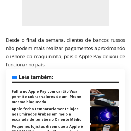
Desde o final da semana, clientes de bancos russos
não podem mais realizar pagamentos aproximando
o iPhone da maquininha, pois o
Apple Pay
deixou de
funcionar no país.
Leia também:
Falha no Apple Pay com cartão Visa
permite cobrar valores de um iPhone
mesmo bloqueado
Apple fecha temporariamente lojas
nos Emirados Árabes em meio a
escalada de tensão no Oriente Médio
Pequenos lojistas dizem que a Apple é