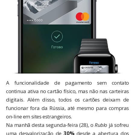
A funcionalidade de pagamento sem contato
continua ativa no cartão físico, mas não nas carteiras
digitais. Além disso, todos os cartões deixam de
funcionar fora da Rússia, até mesmo para compras
on-line em sites estrangeiros.
Na manhã desta segunda-feira (28), o
Rublo
já sofreu
uma desvalorização de
30%
desde a abertura dos