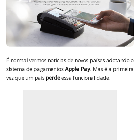
É normal vermos notícias de novos países adotando o
sistema de pagamentos
Apple Pay
. Mas é a primeira
vez que um país
perde
essa funcionalidade.