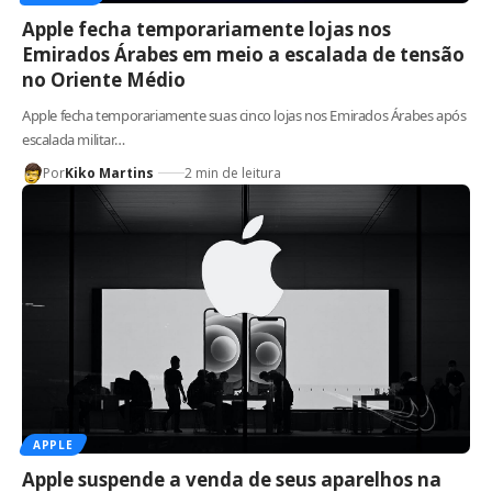
Apple fecha temporariamente lojas nos
Emirados Árabes em meio a escalada de tensão
no Oriente Médio
Apple fecha temporariamente suas cinco lojas nos Emirados Árabes após
escalada militar…
Por
Kiko Martins
2 min de leitura
APPLE
Apple suspende a venda de seus aparelhos na