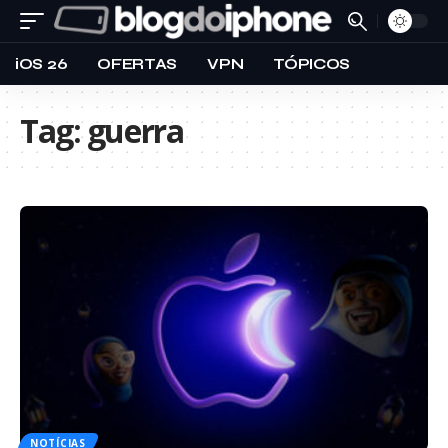
iOS 26
OFERTAS
VPN
TÓPICOS
Tag:
guerra
NOTÍCIAS