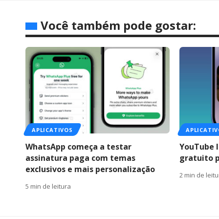
Você também pode gostar:
APLICATIVOS
APLICATI
WhatsApp começa a testar
YouTube l
assinatura paga com temas
gratuito 
exclusivos e mais personalização
2 min de leit
5 min de leitura