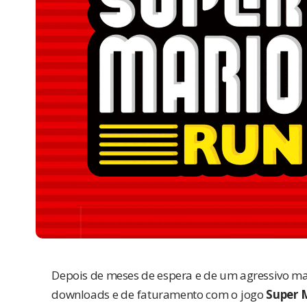
Depois de meses de espera e de um agressivo ma
downloads e de faturamento com o jogo
Super 