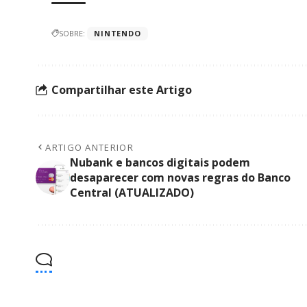
SOBRE:
NINTENDO
Compartilhar este Artigo
ARTIGO ANTERIOR
Nubank e bancos digitais podem
desaparecer com novas regras do Banco
Central (ATUALIZADO)