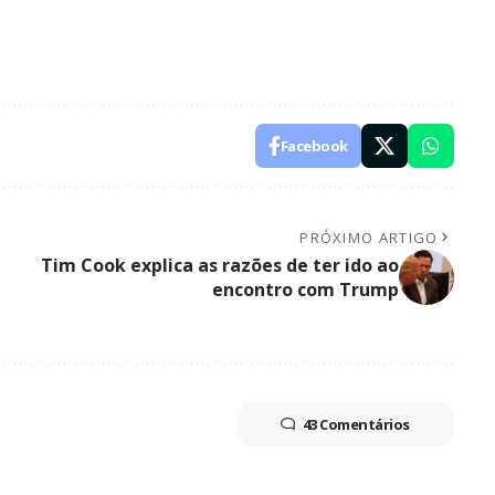
Facebook
PRÓXIMO ARTIGO
Tim Cook explica as razões de ter ido ao
encontro com Trump
43 Comentários