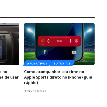
APLICATIVOS
TUTORIAIS
o no
Como acompanhar seu time no
ma de usar
Apple Sports direto no iPhone (guia
rápido)
3 min de leitura