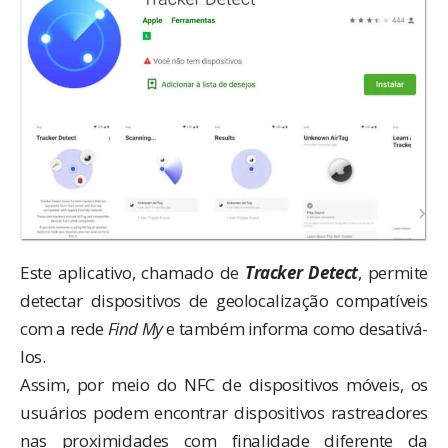
Este aplicativo, chamado de
Tracker Detect
, permite
detectar dispositivos de geolocalização compatíveis
com a rede
Find My
e também informa como desativá-
los.
Assim, por meio do NFC de dispositivos móveis, os
usuários podem encontrar dispositivos rastreadores
nas proximidades com finalidade diferente da