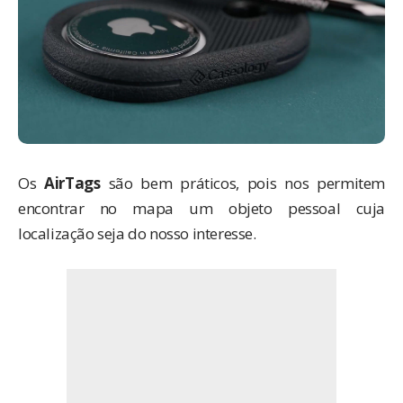
Os
AirTags
são bem práticos, pois nos permitem
encontrar no mapa um objeto pessoal cuja
localização seja do nosso interesse.