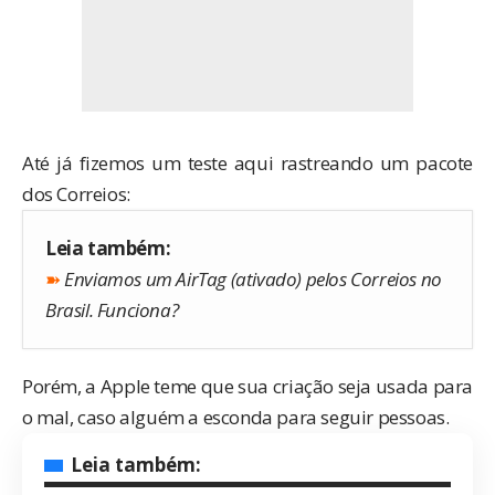
Até já fizemos um teste aqui rastreando um pacote
dos Correios:
Leia também:
➽
Enviamos um AirTag (ativado) pelos Correios no
Brasil. Funciona?
Porém, a Apple teme que sua criação seja usada para
o mal, caso alguém a esconda para seguir pessoas.
Leia também: