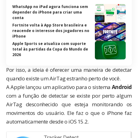
WhatsApp no iPad agora funciona sem
depender do iPhone para criar uma
conta
Fortnite volta à App Store brasileira e
reacende o interesse dos jogadores no
iPhone
Apple Sports se atualiza com suporte
total às partidas da Copa do Mundo de
2026
Por isso, a ideia é oferecer uma maneira de detectar
quando existe um AirTag estranho perto de você.
A
Apple
lançou um aplicativo para o sistema
Android
com a função de detectar se existe por perto algum
AirTag desconhecido que esteja monitorando os
movimentos do usuário. Ele faz o que o
iPhone
faz
automaticamente desde o iOS 15.2.