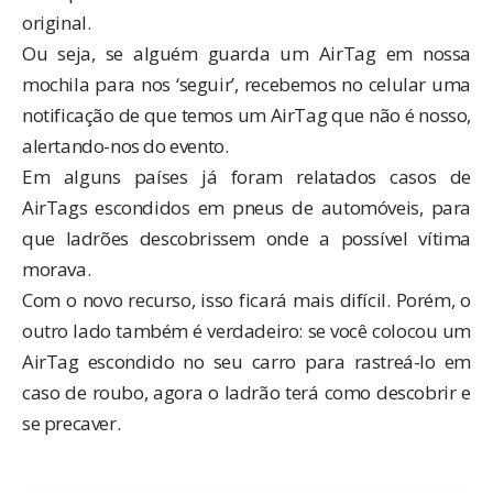
original.
Ou seja, se alguém guarda um AirTag em nossa
mochila para nos ‘seguir’, recebemos no celular uma
notificação de que temos um AirTag que não é nosso,
alertando-nos do evento.
Em alguns países já foram relatados casos de
AirTags escondidos em pneus de automóveis, para
que ladrões descobrissem onde a possível vítima
morava.
Com o novo recurso, isso ficará mais difícil. Porém, o
outro lado também é verdadeiro: se você colocou um
AirTag escondido no seu carro para rastreá-lo em
caso de roubo, agora o ladrão terá como descobrir e
se precaver.