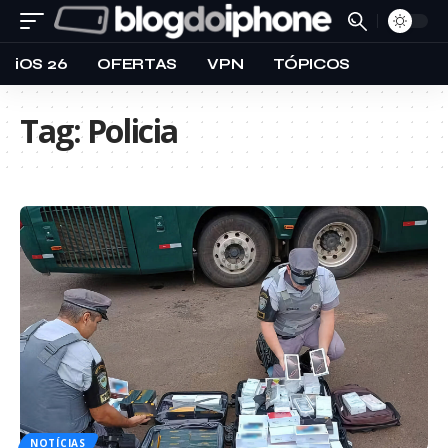
iOS 26
OFERTAS
VPN
TÓPICOS
Tag:
Policia
NOTÍCIAS